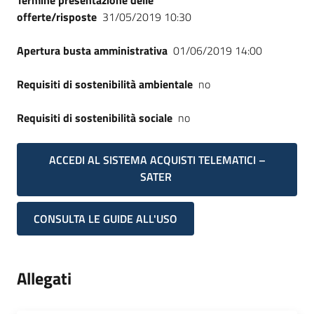
Termine presentazione delle
offerte/risposte
31/05/2019 10:30
Apertura busta amministrativa
01/06/2019 14:00
Requisiti di sostenibilità ambientale
no
Requisiti di sostenibilità sociale
no
ACCEDI AL SISTEMA ACQUISTI TELEMATICI –
SATER
CONSULTA LE GUIDE ALL'USO
Allegati