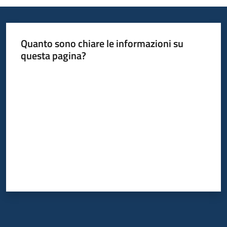
Quanto sono chiare le informazioni su
questa pagina?
Valuta da 1 a 5 stelle