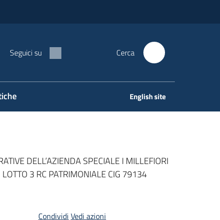
Seguici su
Cerca
tiche
English site
TIVE DELL’AZIENDA SPECIALE I MILLEFIORI
 LOTTO 3 RC PATRIMONIALE CIG 79134
Condividi
Vedi azioni