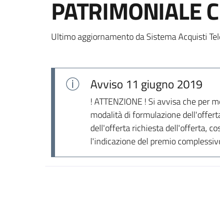
PATRIMONIALE C
Ultimo aggiornamento da Sistema Acquisti Tel
Avviso
11 giugno 2019
! ATTENZIONE ! Si avvisa che per mer
modalità di formulazione dell'offer
dell'offerta richiesta dell'offerta, c
l'indicazione del premio complessivo 