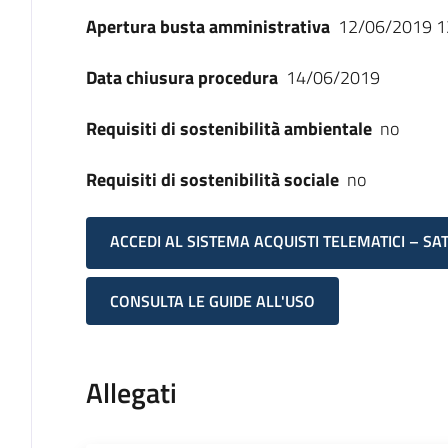
Apertura busta amministrativa
12/06/2019 1
Data chiusura procedura
14/06/2019
Requisiti di sostenibilità ambientale
no
Requisiti di sostenibilità sociale
no
ACCEDI AL SISTEMA ACQUISTI TELEMATICI – SA
CONSULTA LE GUIDE ALL'USO
Allegati