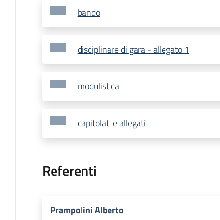
bando
disciplinare di gara - allegato 1
modulistica
capitolati e allegati
Referenti
Prampolini Alberto