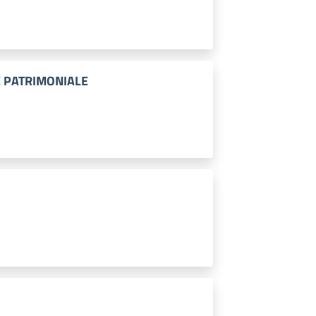
E PATRIMONIALE