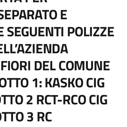
SEPARATO E
E SEGUENTI POLIZZE
ELL’AZIENDA
EFIORI DEL COMUNE
OTTO 1: KASKO CIG
TTO 2 RCT-RCO CIG
TTO 3 RC