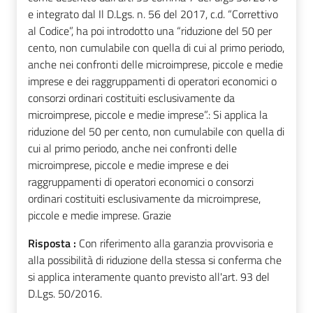
e integrato dal Il D.Lgs. n. 56 del 2017, c.d. “Correttivo
al Codice”, ha poi introdotto una “riduzione del 50 per
cento, non cumulabile con quella di cui al primo periodo,
anche nei confronti delle microimprese, piccole e medie
imprese e dei raggruppamenti di operatori economici o
consorzi ordinari costituiti esclusivamente da
microimprese, piccole e medie imprese”.: Si applica la
riduzione del 50 per cento, non cumulabile con quella di
cui al primo periodo, anche nei confronti delle
microimprese, piccole e medie imprese e dei
raggruppamenti di operatori economici o consorzi
ordinari costituiti esclusivamente da microimprese,
piccole e medie imprese. Grazie
Risposta :
Con riferimento alla garanzia provvisoria e
alla possibilità di riduzione della stessa si conferma che
si applica interamente quanto previsto all'art. 93 del
D.Lgs. 50/2016.