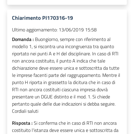
Chiarimento PI170316-19
Ultimo aggiornamento:
13/06/2019 15:58
Domanda :
Buongiorno, sempre con riferimento al
modello 1, si riscontra una incongruenza tra quanto
riportato nei punti A e H del disciplinare. In caso di RTI
non ancora costituito, il punto A indica che tale
dichiarazione deve essere unica e sottoscritta da tutte
le imprese facenti parte del raggruppamento. Mentre il
punto H riporta in grassetto la dicitura che in caso di
RTI non ancora costituiti ciascuna impresa dovrà
presentare un DGUE distinto e il mod. 1. Si chiede
pertanto quale delle due indicazioni si debba seguire.
Cordiali saluti
Risposta :
Si conferma che in caso di RTI non ancora
costituito l'istanza deve essere unica e sottoscritta da