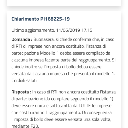
Chiarimento PI168225-19
Ultimo aggiornamento:
11/06/2019 17:15
Domanda :
Buonasera, si chiede conferma che, in caso
di RTI di imprese non ancora costituito, l'istanza di
partecipazione Modello 1 debba essere compilato da
ciascuna impresa facente parte del raggruppamento. Si
chiede inoltre se l'imposta di bollo debba essere
versata da ciascuna impresa che presenta il modello 1.
Cordiali saluti
Risposta :
In caso di RTI non ancora costituito l'istanza
di partecipazione (da compilare seguendo il modello 1)
deve essere unica e sottoscritta da TUTTE le imprese
che costituiranno il raggruppamento. Di conseguenza
l'imposta di bollo deve essere versata una sola volta,
mediante F23.