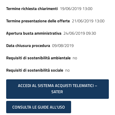
Termine richiesta chiarimenti
19/06/2019 13:00
Termine presentazione delle offerte
21/06/2019 13:00
Apertura busta amministrativa
24/06/2019 09:30
Data chiusura procedura
09/08/2019
Requisiti di sostenibilità ambientale
no
Requisiti di sostenibilità sociale
no
ACCEDI AL SISTEMA ACQUISTI TELEMATICI –
SATER
CONSULTA LE GUIDE ALL'USO