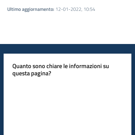
Ultimo aggiornamento
:
12-01-2022, 10:54
Quanto sono chiare le informazioni su
questa pagina?
Valuta da 1 a 5 stelle