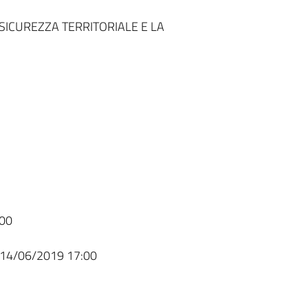
SICUREZZA TERRITORIALE E LA
00
14/06/2019 17:00