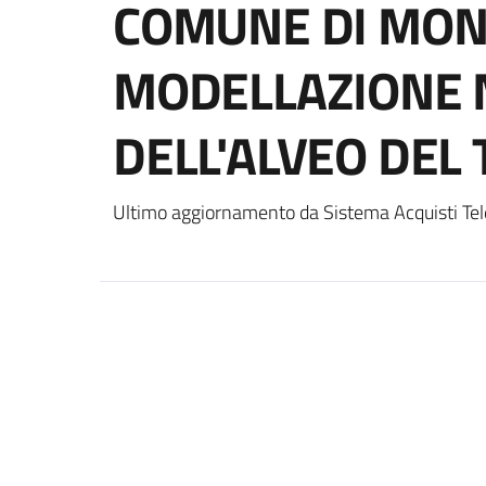
COMUNE DI MONT
MODELLAZIONE 
DELL'ALVEO DEL
Ultimo aggiornamento da Sistema Acquisti Tel