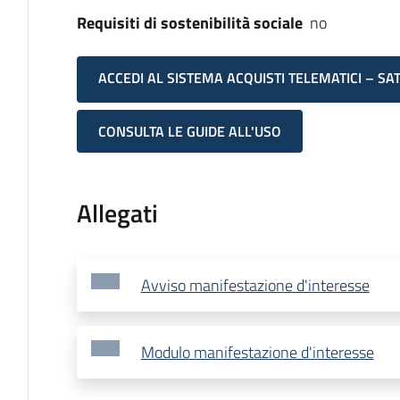
Requisiti di sostenibilità sociale
no
ACCEDI AL SISTEMA ACQUISTI TELEMATICI – SA
CONSULTA LE GUIDE ALL'USO
Allegati
Avviso manifestazione d'interesse
Modulo manifestazione d'interesse