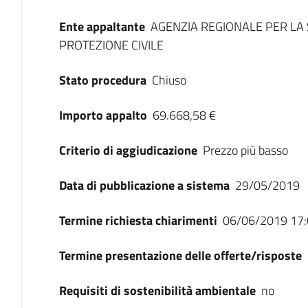
Ente appaltante
AGENZIA REGIONALE PER LA 
PROTEZIONE CIVILE
Stato procedura
Chiuso
Importo appalto
69.668,58 €
Criterio di aggiudicazione
Prezzo più basso
Data di pubblicazione a sistema
29/05/2019
Termine richiesta chiarimenti
06/06/2019 17:
Termine presentazione delle offerte/risposte
Requisiti di sostenibilità ambientale
no