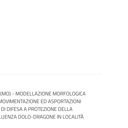
 (MO) - MODELLAZIONE MORFOLOGICA
MOVIMENTAZIONE ED ASPORTAZIONI
E DI DIFESA A PROTEZIONE DELLA
LUENZA DOLO-DRAGONE IN LOCALITÀ