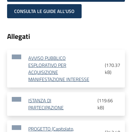
CONSULTA LE GUIDE ALL'USO
Allegati
AVVISO PUBBLICO
ESPLORATIVO PER
(
170.37
ACQUISIZIONE
kB
)
MANIFESTAZIONE INTERESSE
ISTANZA DI
(
119.66
PARTECIPAZIONE
kB
)
PROGETTO (Capitolato,