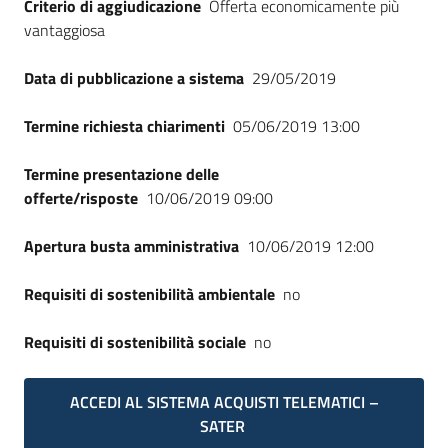
Criterio di aggiudicazione
Offerta economicamente più
vantaggiosa
Data di pubblicazione a sistema
29/05/2019
Termine richiesta chiarimenti
05/06/2019 13:00
Termine presentazione delle
offerte/risposte
10/06/2019 09:00
Apertura busta amministrativa
10/06/2019 12:00
Requisiti di sostenibilità ambientale
no
Requisiti di sostenibilità sociale
no
ACCEDI AL SISTEMA ACQUISTI TELEMATICI –
SATER