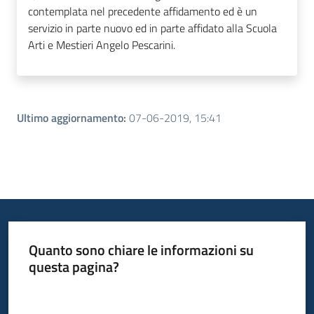
contemplata nel precedente affidamento ed è un
servizio in parte nuovo ed in parte affidato alla Scuola
Arti e Mestieri Angelo Pescarini.
Ultimo aggiornamento
:
07-06-2019, 15:41
Quanto sono chiare le informazioni su
questa pagina?
Valuta da 1 a 5 stelle