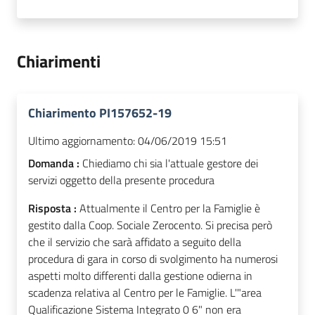
Chiarimenti
Chiarimento PI157652-19
Ultimo aggiornamento:
04/06/2019 15:51
Domanda :
Chiediamo chi sia l'attuale gestore dei
servizi oggetto della presente procedura
Risposta :
Attualmente il Centro per la Famiglie è
gestito dalla Coop. Sociale Zerocento. Si precisa però
che il servizio che sarà affidato a seguito della
procedura di gara in corso di svolgimento ha numerosi
aspetti molto differenti dalla gestione odierna in
scadenza relativa al Centro per le Famiglie. L'"area
Qualificazione Sistema Integrato 0 6" non era