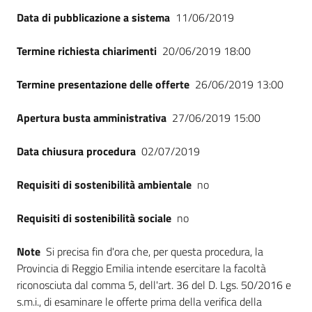
Seguici
Data di pubblicazione a sistema
11/06/2019
su
Termine richiesta chiarimenti
20/06/2019 18:00
Termine presentazione delle offerte
26/06/2019 13:00
Apertura busta amministrativa
27/06/2019 15:00
Data chiusura procedura
02/07/2019
Requisiti di sostenibilità ambientale
no
Requisiti di sostenibilità sociale
no
Note
Si precisa fin d'ora che, per questa procedura, la
Provincia di Reggio Emilia intende esercitare la facoltà
riconosciuta dal comma 5, dell'art. 36 del D. Lgs. 50/2016 e
s.m.i., di esaminare le offerte prima della verifica della