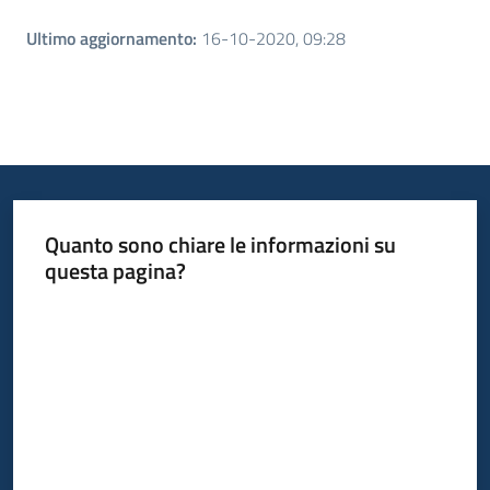
Ultimo aggiornamento
:
16-10-2020, 09:28
Quanto sono chiare le informazioni su
questa pagina?
Valuta da 1 a 5 stelle