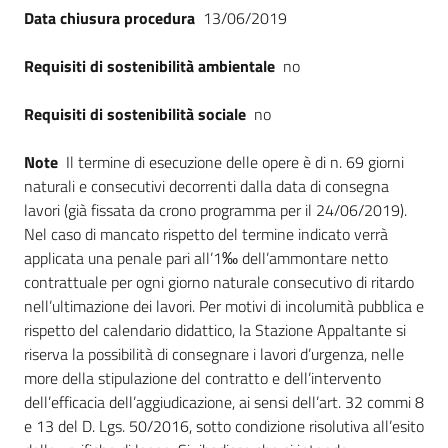
Data chiusura procedura
13/06/2019
Requisiti di sostenibilità ambientale
no
Requisiti di sostenibilità sociale
no
Note
Il termine di esecuzione delle opere è di n. 69 giorni
naturali e consecutivi decorrenti dalla data di consegna
lavori (già fissata da crono programma per il 24/06/2019).
Nel caso di mancato rispetto del termine indicato verrà
applicata una penale pari all’1‰ dell’ammontare netto
contrattuale per ogni giorno naturale consecutivo di ritardo
nell’ultimazione dei lavori. Per motivi di incolumità pubblica e
rispetto del calendario didattico, la Stazione Appaltante si
riserva la possibilità di consegnare i lavori d’urgenza, nelle
more della stipulazione del contratto e dell’intervento
dell’efficacia dell’aggiudicazione, ai sensi dell’art. 32 commi 8
e 13 del D. Lgs. 50/2016, sotto condizione risolutiva all’esito