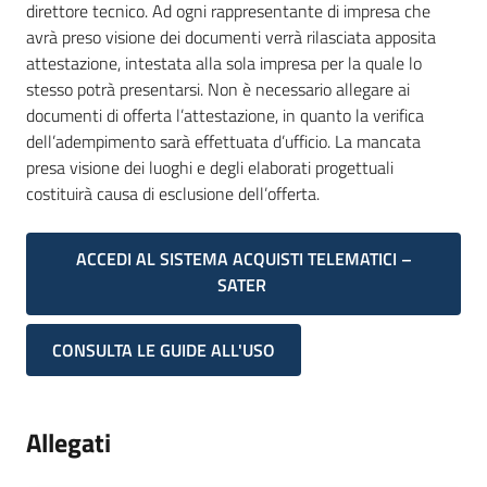
direttore tecnico. Ad ogni rappresentante di impresa che
avrà preso visione dei documenti verrà rilasciata apposita
attestazione, intestata alla sola impresa per la quale lo
stesso potrà presentarsi. Non è necessario allegare ai
documenti di offerta l’attestazione, in quanto la verifica
dell’adempimento sarà effettuata d’ufficio. La mancata
presa visione dei luoghi e degli elaborati progettuali
costituirà causa di esclusione dell’offerta.
ACCEDI AL SISTEMA ACQUISTI TELEMATICI –
SATER
CONSULTA LE GUIDE ALL'USO
Allegati