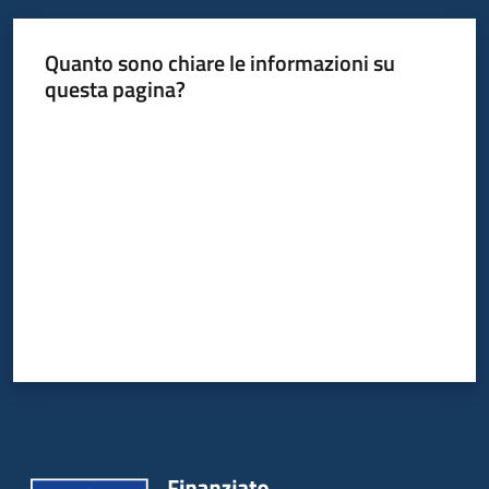
Quanto sono chiare le informazioni su
questa pagina?
Valuta da 1 a 5 stelle