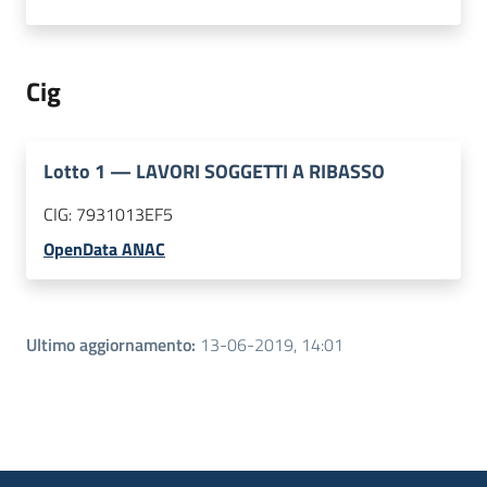
Cig
Lotto
1
—
LAVORI SOGGETTI A RIBASSO
CIG:
7931013EF5
OpenData ANAC
Ultimo aggiornamento
:
13-06-2019, 14:01