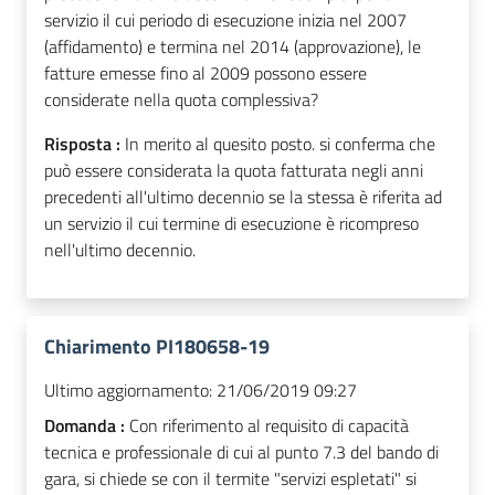
servizio il cui periodo di esecuzione inizia nel 2007
(affidamento) e termina nel 2014 (approvazione), le
fatture emesse fino al 2009 possono essere
considerate nella quota complessiva?
Risposta :
In merito al quesito posto. si conferma che
può essere considerata la quota fatturata negli anni
precedenti all'ultimo decennio se la stessa è riferita ad
un servizio il cui termine di esecuzione è ricompreso
nell'ultimo decennio.
Chiarimento PI180658-19
Ultimo aggiornamento:
21/06/2019 09:27
Domanda :
Con riferimento al requisito di capacità
tecnica e professionale di cui al punto 7.3 del bando di
gara, si chiede se con il termite "servizi espletati" si