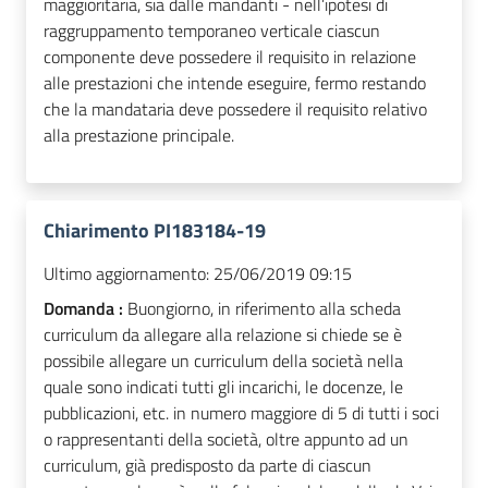
maggioritaria, sia dalle mandanti - nell’ipotesi di
raggruppamento temporaneo verticale ciascun
componente deve possedere il requisito in relazione
alle prestazioni che intende eseguire, fermo restando
che la mandataria deve possedere il requisito relativo
alla prestazione principale.
Chiarimento PI183184-19
Ultimo aggiornamento:
25/06/2019 09:15
Domanda :
Buongiorno, in riferimento alla scheda
curriculum da allegare alla relazione si chiede se è
possibile allegare un curriculum della società nella
quale sono indicati tutti gli incarichi, le docenze, le
pubblicazioni, etc. in numero maggiore di 5 di tutti i soci
o rappresentanti della società, oltre appunto ad un
curriculum, già predisposto da parte di ciascun