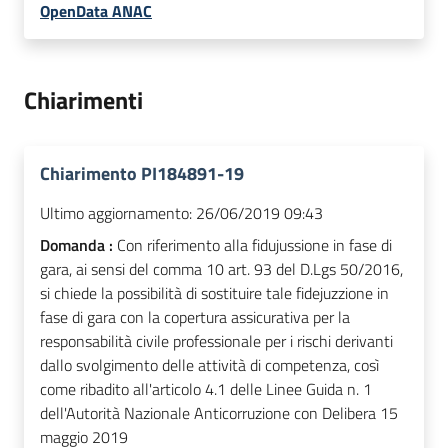
OpenData ANAC
Chiarimenti
Chiarimento PI184891-19
Ultimo aggiornamento:
26/06/2019 09:43
Domanda :
Con riferimento alla fidujussione in fase di
gara, ai sensi del comma 10 art. 93 del D.Lgs 50/2016,
si chiede la possibilità di sostituire tale fidejuzzione in
fase di gara con la copertura assicurativa per la
responsabilità civile professionale per i rischi derivanti
dallo svolgimento delle attività di competenza, così
come ribadito all'articolo 4.1 delle Linee Guida n. 1
dell'Autorità Nazionale Anticorruzione con Delibera 15
maggio 2019