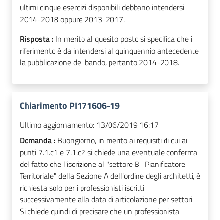
ultimi cinque esercizi disponibili debbano intendersi
2014-2018 oppure 2013-2017.
Risposta :
In merito al quesito posto si specifica che il
riferimento è da intendersi al quinquennio antecedente
la pubblicazione del bando, pertanto 2014-2018.
Chiarimento PI171606-19
Ultimo aggiornamento:
13/06/2019 16:17
Domanda :
Buongiorno, in merito ai requisiti di cui ai
punti 7.1.c1 e 7.1.c2 si chiede una eventuale conferma
del fatto che l'iscrizione al "settore B- Pianificatore
Territoriale" della Sezione A dell'ordine degli architetti, è
richiesta solo per i professionisti iscritti
successivamente alla data di articolazione per settori.
Si chiede quindi di precisare che un professionista