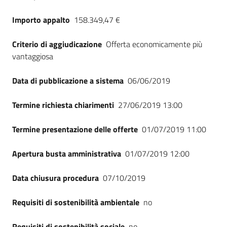
Importo appalto
158.349,47 €
Criterio di aggiudicazione
Offerta economicamente più
vantaggiosa
Data di pubblicazione a sistema
06/06/2019
Termine richiesta chiarimenti
27/06/2019 13:00
Termine presentazione delle offerte
01/07/2019 11:00
Apertura busta amministrativa
01/07/2019 12:00
Data chiusura procedura
07/10/2019
Requisiti di sostenibilità ambientale
no
Requisiti di sostenibilità sociale
no