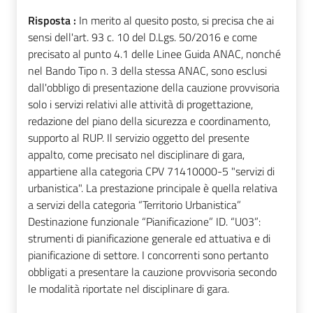
Risposta :
In merito al quesito posto, si precisa che ai
sensi dell'art. 93 c. 10 del D.Lgs. 50/2016 e come
precisato al punto 4.1 delle Linee Guida ANAC, nonché
nel Bando Tipo n. 3 della stessa ANAC, sono esclusi
dall'obbligo di presentazione della cauzione provvisoria
solo i servizi relativi alle attività di progettazione,
redazione del piano della sicurezza e coordinamento,
supporto al RUP. Il servizio oggetto del presente
appalto, come precisato nel disciplinare di gara,
appartiene alla categoria CPV 71410000-5 "servizi di
urbanistica". La prestazione principale è quella relativa
a servizi della categoria “Territorio Urbanistica”
Destinazione funzionale “Pianificazione” ID. “U03”:
strumenti di pianificazione generale ed attuativa e di
pianificazione di settore. I concorrenti sono pertanto
obbligati a presentare la cauzione provvisoria secondo
le modalità riportate nel disciplinare di gara.