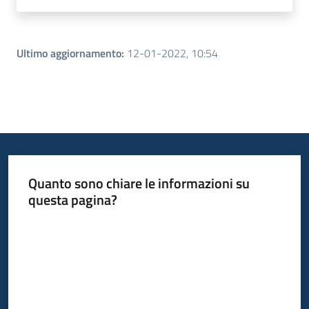
Ultimo aggiornamento
:
12-01-2022, 10:54
Quanto sono chiare le informazioni su
questa pagina?
Valuta da 1 a 5 stelle