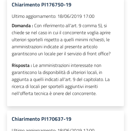
Chiarimento PI176750-19
Ultimo aggiornamento:
18/06/2019 17:00
Domanda :
Con riferimento all'art. 9 comma 5), si
chiede se nel caso in cui il concorrente voglia aprire
ulteriori sportelli rispetto a quelli minimi richiesti, le
amministrazioni indicate al presente articolo
garantiscono un locale per il servizio di front office?
Risposta :
Le amministrazioni interessate non
garantiscono la disponibilità di ulteriori locali, in
aggiunta a quelli indicati all'art. 9 del capitolato. La
ricerca di locali per sportelli aggiuntivi inseriti
nell'offerta tecnica è onere del concorrente.
Chiarimento PI170637-19
Ultimo aggiornamento:
18/06/2019 17:00