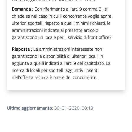
Domanda :
Con riferimento all'art. 9 comma 5), si
chiede se nel caso in cui il concorrente voglia aprire
ulteriori sportelli rispetto a quelli minimi richiesti, le
amministrazioni indicate al presente articolo
garantiscono un locale per il servizio di front office?
Risposta :
Le amministrazioni interessate non
garantiscono la disponibilità di ulteriori locali, in
aggiunta a quelli indicati all'art. 9 del capitolato. La
ricerca di locali per sportelli aggiuntivi inseriti
nell'offerta tecnica è onere del concorrente.
Ultimo aggiornamento
:
30-01-2020, 00:19