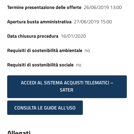
Termine presentazione delle offerte
26/06/2019 13:00
Apertura busta amministrativa
27/06/2019 15:00
Data chiusura procedura
16/01/2020
Requisiti di sostenibilità ambientale
no
Requisiti di sostenibilità sociale
no
ACCEDI AL SISTEMA ACQUISTI TELEMATICI –
SATER
CONSULTA LE GUIDE ALL'USO
Allegati