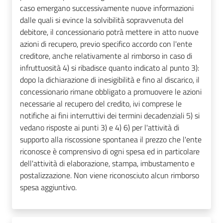
caso emergano successivamente nuove informazioni
dalle quali si evince la solvibilità sopravvenuta del
debitore, il concessionario potrà mettere in atto nuove
azioni di recupero, previo specifico accordo con l'ente
creditore, anche relativamente al rimborso in caso di
infruttuosità 4) si ribadisce quanto indicato al punto 3):
dopo la dichiarazione di inesigibilità e fino al discarico, il
concessionario rimane obbligato a promuovere le azioni
necessarie al recupero del credito, ivi comprese le
notifiche ai fini interruttivi dei termini decadenziali 5) si
vedano risposte ai punti 3) e 4) 6) per l'attività di
supporto alla riscossione spontanea il prezzo che l'ente
riconosce è comprensivo di ogni spesa ed in particolare
dell'attività di elaborazione, stampa, imbustamento e
postalizzazione. Non viene riconosciuto alcun rimborso
spesa aggiuntivo.