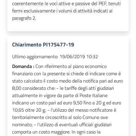
coerentemente le voci attive e passive del PEF, tenuti
fermi esclusivamente i volumi di attività indicati al
paragrafo 2.
Chiarimento PI175477-19
Ultimo aggiornamento:
19/06/2019 10:32
Domanda :
Con riferimento al piano economico
finanziario con la presente si chiede di indicare come è
stato calcolato il costo medio della notifica pari ad euro
8,00 considerato che: - le tariffe degli atti giudiziari
attualmente in vigore da parte di Poste Italiane
indicano un costo pari ad euro 9,50 fino a 20 g ed euro
10,65 oltre 20 g; - l'utilizzo del messo notificatore è
territorialmente circoscritto al solo Comune ove
nominato; - l'utilizzo di eventuali ufficiali giudiziari
comporta un costo maggiore. In ogni caso la