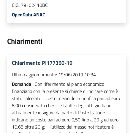
CIG:
79162410BC
OpenData ANAC
Chiarimenti
Chiarimento PI177360-19
Ultimo aggiornamento:
19/06/2019 10:34
Domanda :
Con riferimento al piano economico
finanziario con la presente si chiede di indicare come è
stato calcolato il costo medio della notifica pari ad euro
8,00 considerato che: - le tariffe degli atti giudiziari
attualmente in vigore da parte di Poste Italiane
indicano un costo pari ad euro 9,50 fino a 20 g ed euro
10,65 oltre 20 g; - l'utilizzo del messo notificatore è