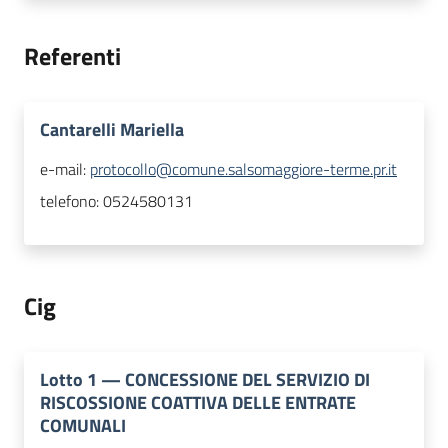
Referenti
Cantarelli Mariella
e-mail:
protocollo@comune.salsomaggiore-terme.pr.it
telefono:
0524580131
Cig
Lotto
1
—
CONCESSIONE DEL SERVIZIO DI
RISCOSSIONE COATTIVA DELLE ENTRATE
COMUNALI