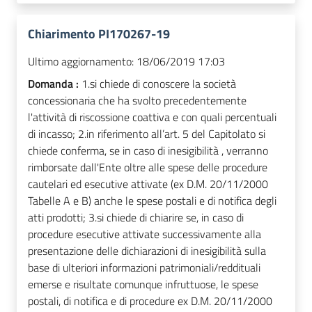
Chiarimento PI170267-19
Ultimo aggiornamento:
18/06/2019 17:03
Domanda :
1.si chiede di conoscere la società
concessionaria che ha svolto precedentemente
l'attività di riscossione coattiva e con quali percentuali
di incasso; 2.in riferimento all’art. 5 del Capitolato si
chiede conferma, se in caso di inesigibilità , verranno
rimborsate dall'Ente oltre alle spese delle procedure
cautelari ed esecutive attivate (ex D.M. 20/11/2000
Tabelle A e B) anche le spese postali e di notifica degli
atti prodotti; 3.si chiede di chiarire se, in caso di
procedure esecutive attivate successivamente alla
presentazione delle dichiarazioni di inesigibilità sulla
base di ulteriori informazioni patrimoniali/reddituali
emerse e risultate comunque infruttuose, le spese
postali, di notifica e di procedure ex D.M. 20/11/2000