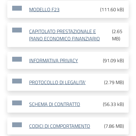
MODELLO F23
(
111.60 kB
)
CAPITOLATO PRESTAZIONALE E
(
2.65
PIANO ECONOMICO FINANZIARIO
MB
)
INFORMATIVA PRIVACY
(
91.09 kB
)
PROTOCOLLO DI LEGALITA'
(
2.79 MB
)
SCHEMA DI CONTRATTO
(
56.33 kB
)
CODICI DI COMPORTAMENTO
(
7.86 MB
)