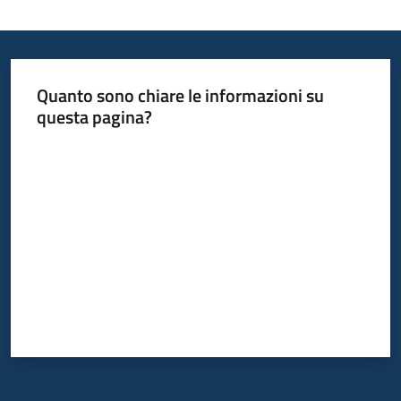
Quanto sono chiare le informazioni su
questa pagina?
Valuta da 1 a 5 stelle