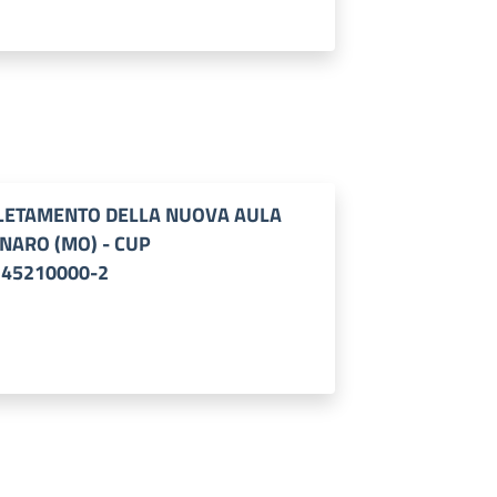
PLETAMENTO DELLA NUOVA AULA
NARO (MO) - CUP
 45210000-2