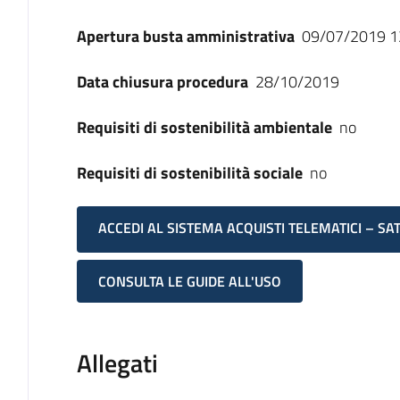
Apertura busta amministrativa
09/07/2019 1
Data chiusura procedura
28/10/2019
Requisiti di sostenibilità ambientale
no
Requisiti di sostenibilità sociale
no
ACCEDI AL SISTEMA ACQUISTI TELEMATICI – SA
CONSULTA LE GUIDE ALL'USO
Allegati