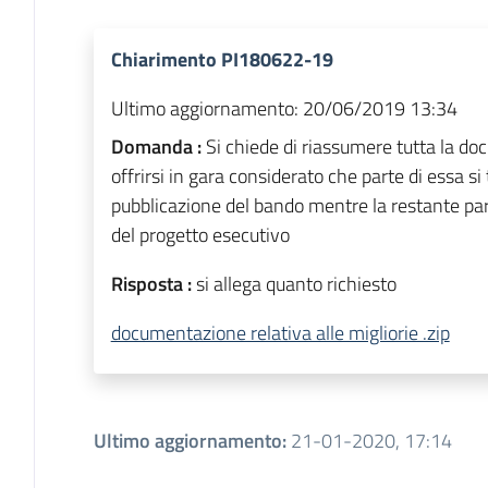
Chiarimento PI180622-19
Ultimo aggiornamento:
20/06/2019 13:34
Domanda :
Si chiede di riassumere tutta la do
offrirsi in gara considerato che parte di essa si
pubblicazione del bando mentre la restante parte
del progetto esecutivo
Risposta :
si allega quanto richiesto
documentazione relativa alle migliorie .zip
Ultimo aggiornamento
:
21-01-2020, 17:14