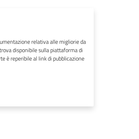
cumentazione relativa alle migliorie da
 trova disponibile sulla piattaforma di
 è reperibile al link di pubblicazione