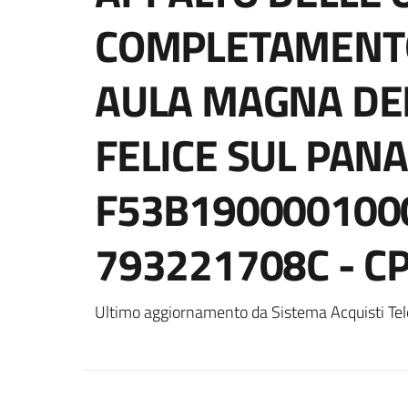
COMPLETAMENT
AULA MAGNA DE
FELICE SUL PANA
F53B1900001000
793221708C - C
Ultimo aggiornamento da Sistema Acquisti Tel