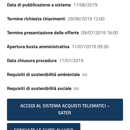
Data di pubblicazione a sistema
17/06/2019
Termine richiesta chiarimenti
29/06/2019 12:00
Termine presentazione delle offerte
09/07/2019 16:00
Apertura busta amministrativa
11/07/2019 09:30
Data chiusura procedura
11/07/2019
Requisiti di sostenibilità ambientale
no
Requisiti di sostenibilità sociale
no
ACCEDI AL SISTEMA ACQUISTI TELEMATICI –
SATER