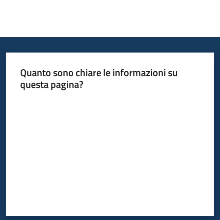
Quanto sono chiare le informazioni su
questa pagina?
Valuta da 1 a 5 stelle