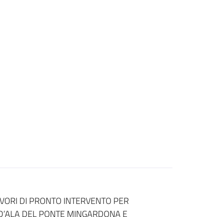
VORI DI PRONTO INTERVENTO PER
D’ALA DEL PONTE MINGARDONA E