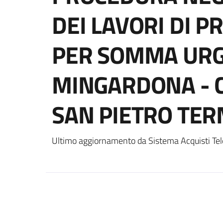
DEI LAVORI DI 
PER SOMMA URG
MINGARDONA - 
SAN PIETRO TE
Ultimo aggiornamento da Sistema Acquisti Tel