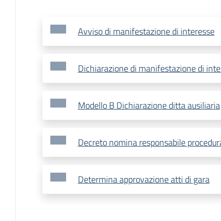
Avviso di manifestazione di interesse
Dichiarazione di manifestazione di int
Modello B Dichiarazione ditta ausiliaria
Decreto nomina responsabile procedura
Determina approvazione atti di gara