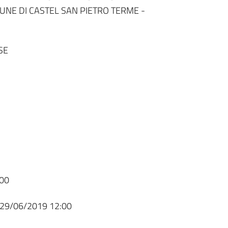
UNE DI CASTEL SAN PIETRO TERME -
SE
00
29/06/2019 12:00