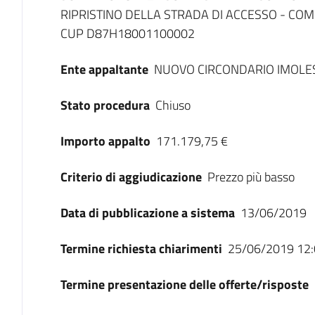
RIPRISTINO DELLA STRADA DI ACCESSO - COM
CUP D87H18001100002
Ente appaltante
NUOVO CIRCONDARIO IMOLE
Stato procedura
Chiuso
Importo appalto
171.179,75 €
Criterio di aggiudicazione
Prezzo più basso
Data di pubblicazione a sistema
13/06/2019
Termine richiesta chiarimenti
25/06/2019 12:
Termine presentazione delle offerte/risposte