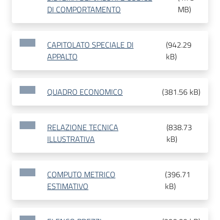
DI COMPORTAMENTO
MB
)
CAPITOLATO SPECIALE DI
(
942.29
APPALTO
kB
)
QUADRO ECONOMICO
(
381.56 kB
)
RELAZIONE TECNICA
(
838.73
ILLUSTRATIVA
kB
)
COMPUTO METRICO
(
396.71
ESTIMATIVO
kB
)