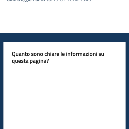
Quanto sono chiare le informazioni su
questa pagina?
Valuta da 1 a 5 stelle