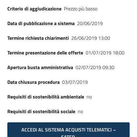
Seguici
Criterio di aggiudicazione
Prezzo più basso
su
Data di pubblicazione a sistema
20/06/2019
Termine richiesta chiarimenti
26/06/2019 13:00
Termine presentazione delle offerte
01/07/2019 18:00
Apertura busta amministrativa
02/07/2019 09:30
Data chiusura procedura
03/07/2019
Requisiti di sostenibilità ambientale
no
Requisiti di sostenibilità sociale
no
ACCEDI AL SISTEMA ACQUISTI TELEMATICI –