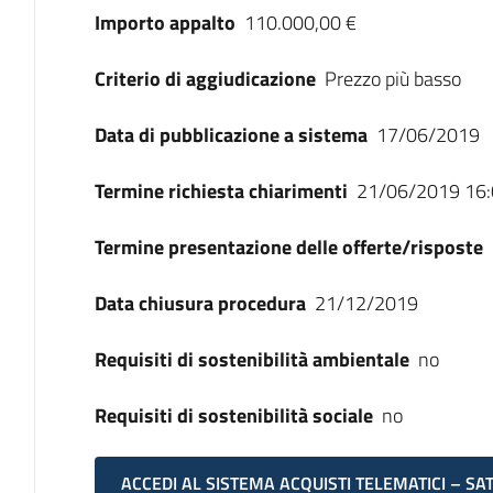
Importo appalto
110.000,00 €
Criterio di aggiudicazione
Prezzo più basso
Data di pubblicazione a sistema
17/06/2019
Termine richiesta chiarimenti
21/06/2019 16:
Termine presentazione delle offerte/risposte
Data chiusura procedura
21/12/2019
Requisiti di sostenibilità ambientale
no
Requisiti di sostenibilità sociale
no
ACCEDI AL SISTEMA ACQUISTI TELEMATICI – SA