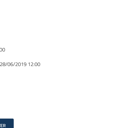
00
28/06/2019 12:00
TER