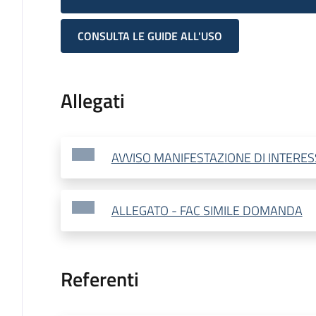
CONSULTA LE GUIDE ALL'USO
Allegati
AVVISO MANIFESTAZIONE DI INTERES
ALLEGATO - FAC SIMILE DOMANDA
Referenti