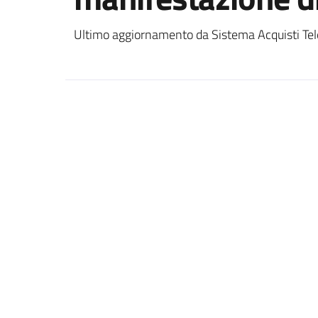
Ultimo aggiornamento da Sistema Acquisti Tel