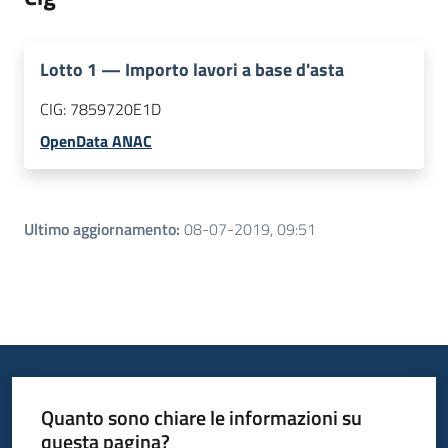
Lotto
1
—
Importo lavori a base d'asta
CIG:
7859720E1D
OpenData ANAC
Ultimo aggiornamento
:
08-07-2019, 09:51
Quanto sono chiare le informazioni su
questa pagina?