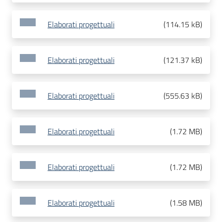
Elaborati progettuali
(
114.15 kB
)
Elaborati progettuali
(
121.37 kB
)
Elaborati progettuali
(
555.63 kB
)
Elaborati progettuali
(
1.72 MB
)
Elaborati progettuali
(
1.72 MB
)
Elaborati progettuali
(
1.58 MB
)