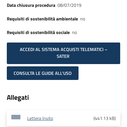
Data chiusura procedura
08/07/2019
Requisiti di sostenibilità ambientale
no
Requisiti di sostenibilità sociale
no
ACCEDI AL SISTEMA ACQUISTI TELEMATICI –
SATER
CONSULTA LE GUIDE ALL'USO
Allegati
Lettera Invito
(
441.13 kB
)