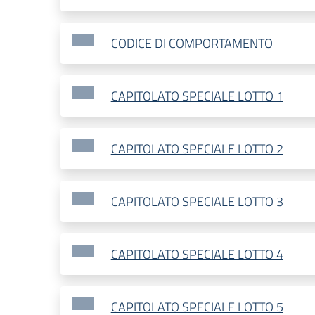
CODICE DI COMPORTAMENTO
CAPITOLATO SPECIALE LOTTO 1
CAPITOLATO SPECIALE LOTTO 2
CAPITOLATO SPECIALE LOTTO 3
CAPITOLATO SPECIALE LOTTO 4
CAPITOLATO SPECIALE LOTTO 5