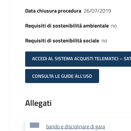
Data chiusura procedura
26/07/2019
Requisiti di sostenibilità ambientale
no
Requisiti di sostenibilità sociale
no
ACCEDI AL SISTEMA ACQUISTI TELEMATICI – SA
CONSULTA LE GUIDE ALL'USO
Allegati
bando e disciplinare di gara