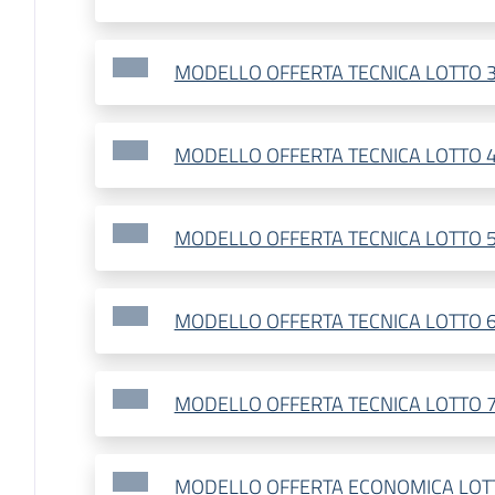
MODELLO OFFERTA TECNICA LOTTO 
MODELLO OFFERTA TECNICA LOTTO 
MODELLO OFFERTA TECNICA LOTTO 
MODELLO OFFERTA TECNICA LOTTO 
MODELLO OFFERTA TECNICA LOTTO 
MODELLO OFFERTA ECONOMICA LOT