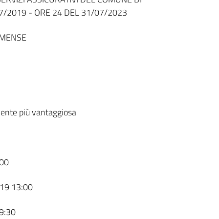
7/2019 - ORE 24 DEL 31/07/2023
RMENSE
ente più vantaggiosa
00
19 13:00
9:30