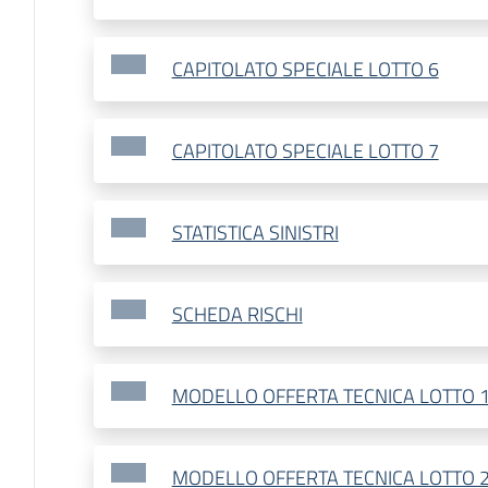
CAPITOLATO SPECIALE LOTTO 6
CAPITOLATO SPECIALE LOTTO 7
STATISTICA SINISTRI
SCHEDA RISCHI
MODELLO OFFERTA TECNICA LOTTO 
MODELLO OFFERTA TECNICA LOTTO 