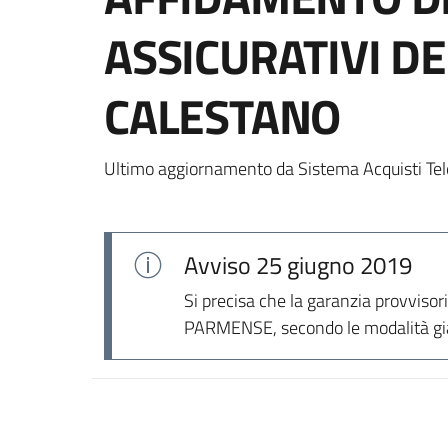
ASSICURATIVI D
CALESTANO
Ultimo aggiornamento da Sistema Acquisti Tel
Avviso
25 giugno 2019
Si precisa che la garanzia provviso
PARMENSE, secondo le modalità già 