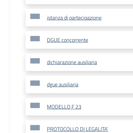
istanza di partecipazione
DGUE concorrente
dichiarazione ausiliaria
dgue ausiliaria
MODELLO F 23
PROTOCOLLO DI LEGALITA'