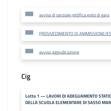
avviso di parziale rettifica esito di gara
PROVVEDIMENTO DI AMMISSIONE/E
avviso aggiudicazione
Cig
Lotto
1
—
LAVORI DI ADEGUAMENTO STATI
DELLA SCUOLA ELEMENTARE DI SASSO MA