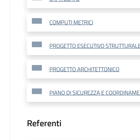
COMPUTI METRICI
PROGETTO ESECUTIVO STRUTTURAL
PROGETTO ARCHITETTONICO
PIANO DI SICUREZZA E COORDINAM
Referenti