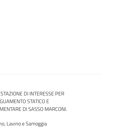
STAZIONE DI INTERESSE PER
DEGUAMENTO STATICO E
MENTARE DI SASSO MARCONI.
eno, Lavino e Samoggia