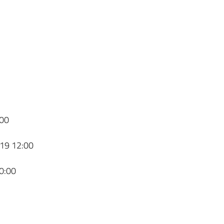
00
19 12:00
0:00