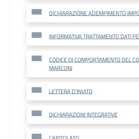
DICHIARAZIONE ADEMPIMENTO IMPO
INFORMATIVA TRATTAMENTO DATI P
CODICE DI COMPORTAMENTO DEL C
MARCONI
LETTERA D'INVITO
DICHIARAZIONI INTEGRATIVE
CAPITOLATO