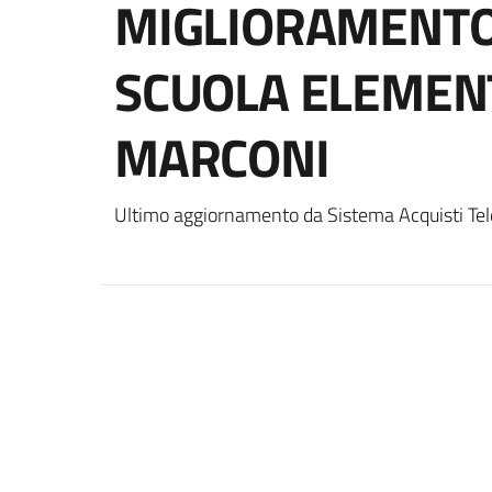
MIGLIORAMENTO
SCUOLA ELEMENT
MARCONI
Ultimo aggiornamento da Sistema Acquisti Tel