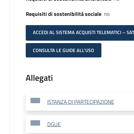
Requisiti di sostenibilità sociale
no
ACCEDI AL SISTEMA ACQUISTI TELEMATICI – SA
CONSULTA LE GUIDE ALL'USO
Allegati
ISTANZA DI PARTECIPAZIONE
DGUE