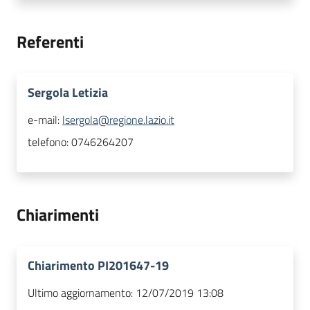
Referenti
Sergola Letizia
e-mail:
lsergola@regione.lazio.it
telefono:
0746264207
Chiarimenti
Chiarimento PI201647-19
Ultimo aggiornamento:
12/07/2019 13:08