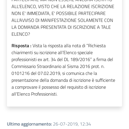
ALL'ELENCO, VISTO CHE LA RELAZIONE ISCRIZIONE
NON E' IMMEDIATA, E' POSSIBILE PARTECIPARE
ALL'AVVISO DI MANIFESTAZIONE SOLAMENTE CON
LA DOMANDA PRESENTATA DI ISCRIZIONE A TALE
ELENCO?
Risposta :
Vista la risposta alla nota di “Richiesta
chiarimenti su iscrizione all’Elenco speciale
professionisti ex art. 34 del DL 189/2016” a firma del
Commissario Straordinario al Sisma 2016 prot. n.
0101216 del 07.02.2019, si comunica che la
presentazione della domanda di iscrizione è sufficiente
a comprovare il possesso del requisito di iscrizione
all’Elenco Professionisti.
Ultimo aggiornamento
:
26-07-2019, 12:34