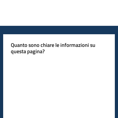
Quanto sono chiare le informazioni su
questa pagina?
Valuta da 1 a 5 stelle