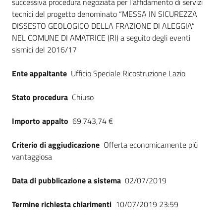
successiva procedura negoziata per l’affidamento di servizi
tecnici del progetto denominato “MESSA IN SICUREZZA
DISSESTO GEOLOGICO DELLA FRAZIONE DI ALEGGIA”
NEL COMUNE DI AMATRICE (RI) a seguito degli eventi
sismici del 2016/17
Ente appaltante
Ufficio Speciale Ricostruzione Lazio
Stato procedura
Chiuso
Importo appalto
69.743,74 €
Criterio di aggiudicazione
Offerta economicamente più
vantaggiosa
Data di pubblicazione a sistema
02/07/2019
Termine richiesta chiarimenti
10/07/2019 23:59