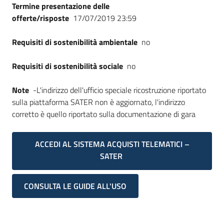
Termine presentazione delle
offerte/risposte
17/07/2019 23:59
Requisiti di sostenibilità ambientale
no
Requisiti di sostenibilità sociale
no
Note
-L'indirizzo dell'ufficio speciale ricostruzione riportato
sulla piattaforma SATER non è aggiornato, l'indirizzo
corretto è quello riportato sulla documentazione di gara
ACCEDI AL SISTEMA ACQUISTI TELEMATICI –
SATER
CONSULTA LE GUIDE ALL'USO