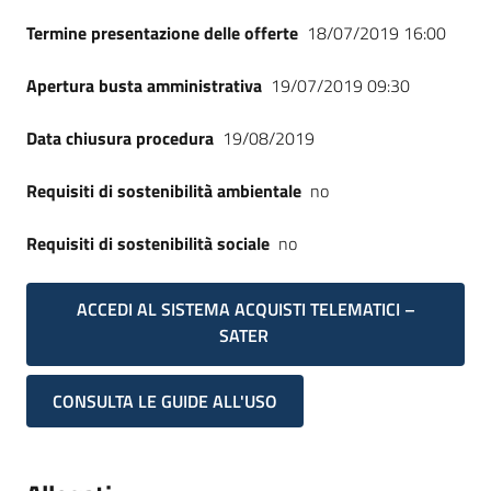
Termine presentazione delle offerte
18/07/2019 16:00
Apertura busta amministrativa
19/07/2019 09:30
Data chiusura procedura
19/08/2019
Requisiti di sostenibilità ambientale
no
Requisiti di sostenibilità sociale
no
ACCEDI AL SISTEMA ACQUISTI TELEMATICI –
SATER
CONSULTA LE GUIDE ALL'USO