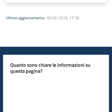
Ultimo aggiornamento
:
18-09-2019, 17:18
Quanto sono chiare le informazioni su
questa pagina?
Valuta da 1 a 5 stelle