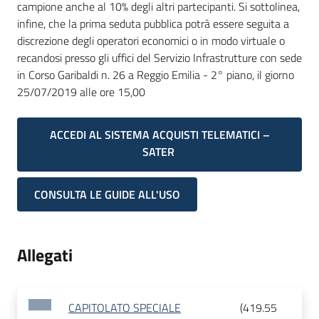
campione anche al 10% degli altri partecipanti. Si sottolinea,
infine, che la prima seduta pubblica potrà essere seguita a
discrezione degli operatori economici o in modo virtuale o
recandosi presso gli uffici del Servizio Infrastrutture con sede
in Corso Garibaldi n. 26 a Reggio Emilia - 2° piano, il giorno
25/07/2019 alle ore 15,00
ACCEDI AL SISTEMA ACQUISTI TELEMATICI –
SATER
CONSULTA LE GUIDE ALL'USO
Allegati
CAPITOLATO SPECIALE
(
419.55