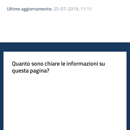
Ultimo aggiornamento
:
25-07-2019, 11:11
Quanto sono chiare le informazioni su
questa pagina?
Valuta da 1 a 5 stelle