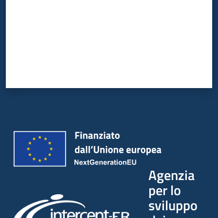
Agenzia
per lo
sviluppo