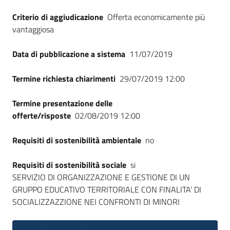
Criterio di aggiudicazione
Offerta economicamente più
vantaggiosa
Data di pubblicazione a sistema
11/07/2019
Termine richiesta chiarimenti
29/07/2019 12:00
Termine presentazione delle
offerte/risposte
02/08/2019 12:00
Requisiti di sostenibilità ambientale
no
Requisiti di sostenibilità sociale
si
SERVIZIO DI ORGANIZZAZIONE E GESTIONE DI UN
GRUPPO EDUCATIVO TERRITORIALE CON FINALITA' DI
SOCIALIZZAZZIONE NEI CONFRONTI DI MINORI