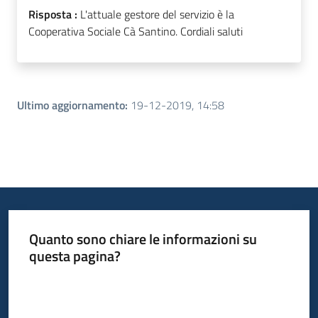
Risposta :
L'attuale gestore del servizio è la
Cooperativa Sociale Cà Santino. Cordiali saluti
Ultimo aggiornamento
:
19-12-2019, 14:58
Quanto sono chiare le informazioni su
questa pagina?
Valuta da 1 a 5 stelle