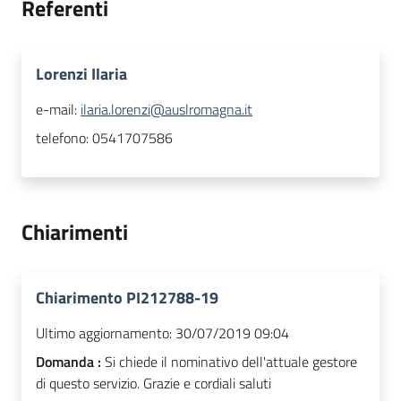
Referenti
Lorenzi Ilaria
e-mail:
ilaria.lorenzi@auslromagna.it
telefono:
0541707586
Chiarimenti
Chiarimento PI212788-19
Ultimo aggiornamento:
30/07/2019 09:04
Domanda :
Si chiede il nominativo dell'attuale gestore
di questo servizio. Grazie e cordiali saluti