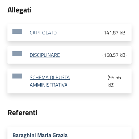
Allegati
CAPITOLATO
(
141.87 kB
)
DISCIPLINARE
(
168.57 kB
)
SCHEMA DI BUSTA
(
95.56
AMMINISTRATIVA
kB
)
Referenti
Baraghini Maria Grazia