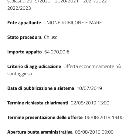
scolastici 2019/2020 - 2020/2021 - 2021/2022 -
2022/2023
Ente appaltante
UNIONE RUBICONE E MARE
Stato procedura
Chiuso
Importo appalto
64.070,00 €
Criterio di aggiudicazione
Offerta economicamente più
vantaggiosa
Data di pubblicazione a sistema
10/07/2019
Termine richiesta chiarimenti
02/08/2019 13:00
Termine presentazione delle offerte
06/08/2019 13:00
Apertura busta amministrativa
08/08/2019 09:00