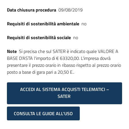
Data chiusura procedura
09/08/2019
Requisiti di sostenibilità ambientale
no
Requisiti di sostenibilità sociale
no
Note
Si precisa che sul SATER è indicato quale VALORE A
BASE D'ASTA l'importo di € 63320,00. L'impresa dovrà
presentare il prezzo orario in ribasso rispetto al prezzo orario
posto a base di gara pari a 20,50 E..
ACCEDI AL SISTEMA ACQUISTI TELEMATICI –
SATER
CONSULTA LE GUIDE ALL'USO