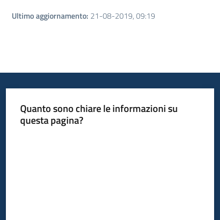
Ultimo aggiornamento
:
21-08-2019, 09:19
Quanto sono chiare le informazioni su
questa pagina?
Valuta da 1 a 5 stelle