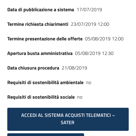
Seguici
Data di pubblicazione a sistema
17/07/2019
su
Termine richiesta chiarimenti
23/07/2019 12:00
Termine presentazione delle offerte
05/08/2019 12:00
Apertura busta amministrativa
05/08/2019 12:30
Data chiusura procedura
21/08/2019
Requisiti di sostenibilità ambientale
no
Requisiti di sostenibilità sociale
no
ACCEDI AL SISTEMA ACQUISTI TELEMATICI –
SATER