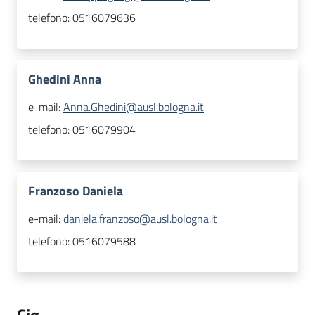
telefono:
0516079636
Ghedini Anna
e-mail:
Anna.Ghedini@ausl.bologna.it
telefono:
0516079904
Franzoso Daniela
e-mail:
daniela.franzoso@ausl.bologna.it
telefono:
0516079588