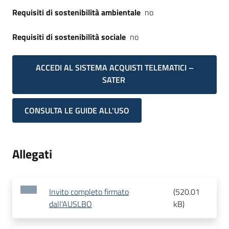
Requisiti di sostenibilità ambientale
no
Requisiti di sostenibilità sociale
no
ACCEDI AL SISTEMA ACQUISTI TELEMATICI –
SATER
CONSULTA LE GUIDE ALL'USO
Allegati
Invito completo firmato
(
520.01
dall'AUSLBO
kB
)