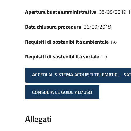
Apertura busta amministrativa
05/08/2019 1
Data chiusura procedura
26/09/2019
Requisiti di sostenibilità ambientale
no
Requisiti di sostenibilità sociale
no
ACCEDI AL SISTEMA ACQUISTI TELEMATICI – SA
CONSULTA LE GUIDE ALL'USO
Allegati