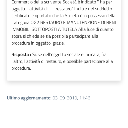
Commercio della scrivente Società è indicato " ha per
oggetto l'attività di ....... restauro" Inoltre nel suddetto
certificato è riportato che la Società è in possesso della
Categoria OG2 RESTAURO E MANUTENZIONE DI BENI
IMMOBILI SOTTOPOSTI A TUTELA Alla luce di quanto
sopra si chiede se sia possibile partecipare alla
procedura in oggetto. grazie.
Risposta :
Sì, se nell'oggetto sociale è indicata, fra
l'altro, l'attività di restauro, è possibile partecipare alla
procedura.
Ultimo aggiornamento
:
03-09-2019, 11:46