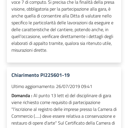
voce 7 di computo. Si precisa che la finalità della presa
visione, obbligatoria per la partecipazione alla gara, è
anche quella di consentire alla Ditta di valutare nello
specifico le particolarità delle lavorazioni da eseguire e
delle caratteristiche del cantiere, potendo anche, in
quell'occasione, verificare direttamente i dettagli degli
elaborati di appalto tramite, qualora sia ritenuto utile,
misurazioni dirette.
Chiarimento PI225601-19
Ultimo aggiornamento:
26/07/2019 09:41
Domanda :
Al punto 13 lett e) del disciplinare di gara
viene richiesto come requisito di partecipazione
"l'iscrizione al registro delle imprese presso la Camera di
Commercio (......) deve essere relativa a conservazione e
restauro di opere d'arte" Sul Certificato della Camera di