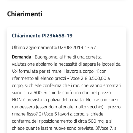
Chiarimenti
Chiarimento PI234458-19
Ultimo aggiornamento:
02/08/2019 13:57
Domanda :
Buongiorno, al fine di una corretta
valutazione abbiamo la necessità di sapere le ipotesi da
Voi formulate per stimare il lavoro a corpo: 1)con
riferimento all'elenco prezzi - Voce 2 € 3.500,00 a
corpo, si chiede conferma che i mq. che vanno smontati
siano circa 500. Si chiede conferma che nel prezzo
NON è prevista la pulizia della malta. Nel caso in cui si
rompessero (essendo materiale molto vecchio) il prezzo
rimane fisso? 2) Voce 5 lavori a corpo, si chiede
conferma del riposizionamento di circa 500 mq. e si
chiede quante lastre nuove sono previste. 3)Voce 7, si