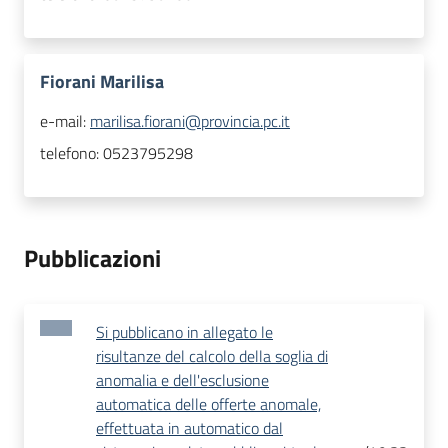
Fiorani Marilisa
e-mail:
marilisa.fiorani@provincia.pc.it
telefono:
0523795298
Pubblicazioni
Si pubblicano in allegato le
risultanze del calcolo della soglia di
anomalia e dell'esclusione
automatica delle offerte anomale,
effettuata in automatico dal