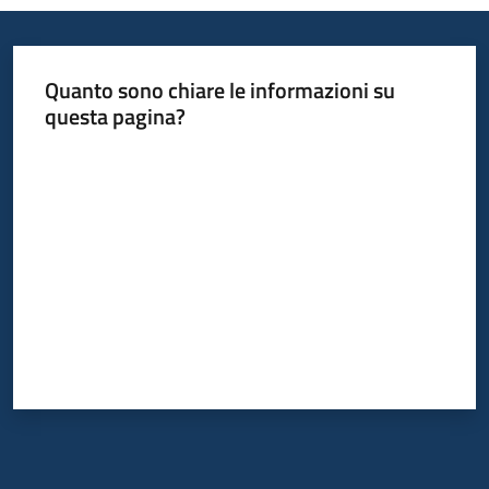
Quanto sono chiare le informazioni su
questa pagina?
Valuta da 1 a 5 stelle