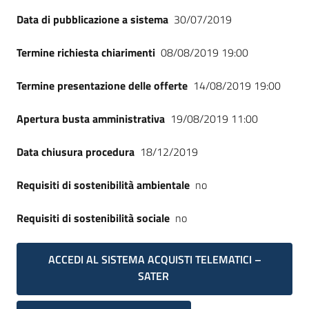
Seguici
Data di pubblicazione a sistema
30/07/2019
su
Termine richiesta chiarimenti
08/08/2019 19:00
Termine presentazione delle offerte
14/08/2019 19:00
Apertura busta amministrativa
19/08/2019 11:00
Data chiusura procedura
18/12/2019
Requisiti di sostenibilità ambientale
no
Requisiti di sostenibilità sociale
no
ACCEDI AL SISTEMA ACQUISTI TELEMATICI –
SATER