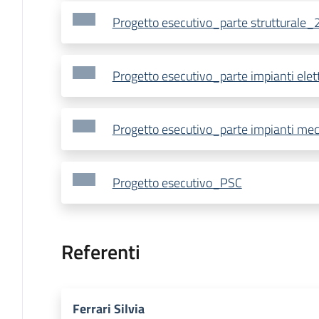
Progetto esecutivo_parte strutturale_
Progetto esecutivo_parte impianti elett
Progetto esecutivo_parte impianti mec
Progetto esecutivo_PSC
Referenti
Ferrari Silvia