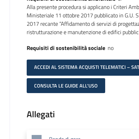
Alla presente procedura si applicano i Criteri Am
Ministeriale 11 ottobre 2017 pubblicato in G.U. 
2017 recante “Affidamento di servizi di progettaz
ristrutturazione e manutenzione di edifici pubblici
Requisiti di sostenibilità sociale
no
ACCEDI AL SISTEMA ACQUISTI TELEMATICI – SA
CONSULTA LE GUIDE ALL'USO
Allegati