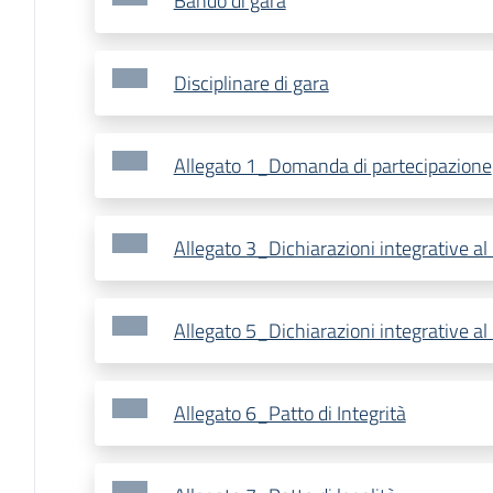
Bando di gara
Disciplinare di gara
Allegato 1_Domanda di partecipazione
Allegato 3_Dichiarazioni integrative 
Allegato 5_Dichiarazioni integrative al
Allegato 6_Patto di Integrità