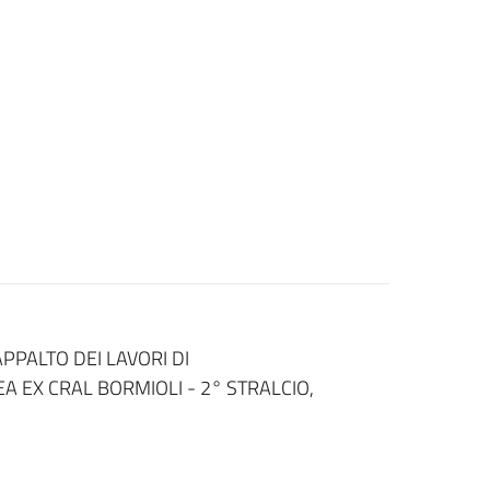
PPALTO DEI LAVORI DI
A EX CRAL BORMIOLI - 2° STRALCIO,