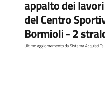
appalto dei lavori
del Centro Sporti
Bormioli - 2 stral
Ultimo aggiornamento da Sistema Acquisti Tel