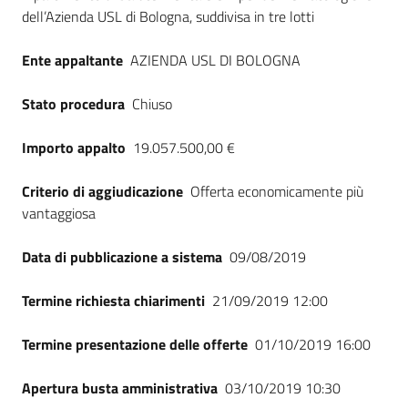
dell’Azienda USL di Bologna, suddivisa in tre lotti
Ente appaltante
AZIENDA USL DI BOLOGNA
Stato procedura
Chiuso
Importo appalto
19.057.500,00 €
Criterio di aggiudicazione
Offerta economicamente più
vantaggiosa
Data di pubblicazione a sistema
09/08/2019
Termine richiesta chiarimenti
21/09/2019 12:00
Termine presentazione delle offerte
01/10/2019 16:00
Apertura busta amministrativa
03/10/2019 10:30