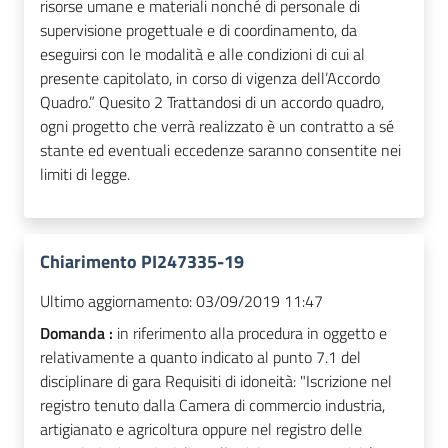
risorse umane e materiali nonché di personale di
supervisione progettuale e di coordinamento, da
eseguirsi con le modalità e alle condizioni di cui al
presente capitolato, in corso di vigenza dell’Accordo
Quadro.” Quesito 2 Trattandosi di un accordo quadro,
ogni progetto che verrà realizzato è un contratto a sé
stante ed eventuali eccedenze saranno consentite nei
limiti di legge.
Chiarimento PI247335-19
Ultimo aggiornamento:
03/09/2019 11:47
Domanda :
in riferimento alla procedura in oggetto e
relativamente a quanto indicato al punto 7.1 del
disciplinare di gara Requisiti di idoneità: "Iscrizione nel
registro tenuto dalla Camera di commercio industria,
artigianato e agricoltura oppure nel registro delle