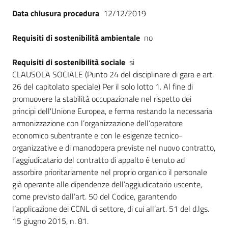
Data chiusura procedura
12/12/2019
Requisiti di sostenibilità ambientale
no
Requisiti di sostenibilità sociale
si
CLAUSOLA SOCIALE (Punto 24 del disciplinare di gara e art.
26 del capitolato speciale) Per il solo lotto 1. Al fine di
promuovere la stabilità occupazionale nel rispetto dei
principi dell'Unione Europea, e ferma restando la necessaria
armonizzazione con l’organizzazione dell’operatore
economico subentrante e con le esigenze tecnico-
organizzative e di manodopera previste nel nuovo contratto,
l’aggiudicatario del contratto di appalto è tenuto ad
assorbire prioritariamente nel proprio organico il personale
già operante alle dipendenze dell’aggiudicatario uscente,
come previsto dall’art. 50 del Codice, garantendo
l’applicazione dei CCNL di settore, di cui all’art. 51 del d.lgs.
15 giugno 2015, n. 81.