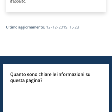
d’appalto.
Ultimo aggiornamento
:
12-12-2019, 15:28
Quanto sono chiare le informazioni su
questa pagina?
Valuta da 1 a 5 stelle