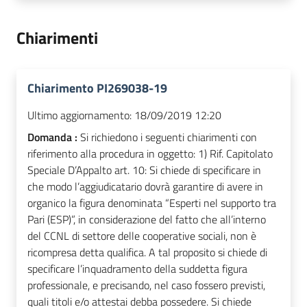
Chiarimenti
Chiarimento PI269038-19
Ultimo aggiornamento:
18/09/2019 12:20
Domanda :
Si richiedono i seguenti chiarimenti con
riferimento alla procedura in oggetto: 1) Rif. Capitolato
Speciale D’Appalto art. 10: Si chiede di specificare in
che modo l’aggiudicatario dovrà garantire di avere in
organico la figura denominata “Esperti nel supporto tra
Pari (ESP)”, in considerazione del fatto che all’interno
del CCNL di settore delle cooperative sociali, non è
ricompresa detta qualifica. A tal proposito si chiede di
specificare l’inquadramento della suddetta figura
professionale, e precisando, nel caso fossero previsti,
quali titoli e/o attestai debba possedere. Si chiede