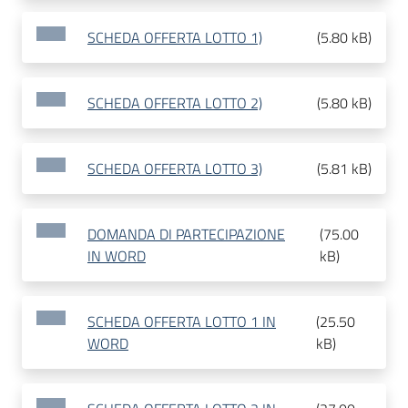
SCHEDA OFFERTA LOTTO 1)
(
5.80 kB
)
SCHEDA OFFERTA LOTTO 2)
(
5.80 kB
)
SCHEDA OFFERTA LOTTO 3)
(
5.81 kB
)
DOMANDA DI PARTECIPAZIONE
(
75.00
IN WORD
kB
)
SCHEDA OFFERTA LOTTO 1 IN
(
25.50
WORD
kB
)