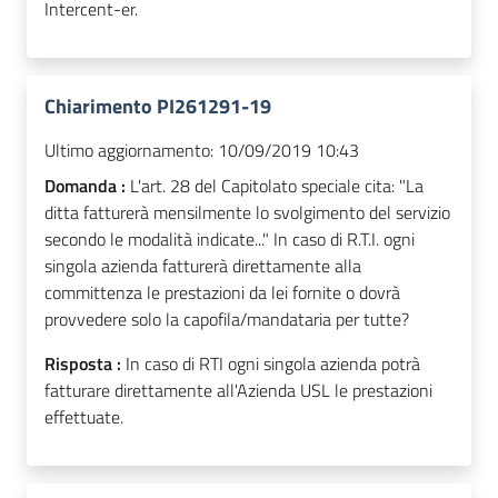
Intercent-er.
Chiarimento PI261291-19
Ultimo aggiornamento:
10/09/2019 10:43
Domanda :
L'art. 28 del Capitolato speciale cita: "La
ditta fatturerà mensilmente lo svolgimento del servizio
secondo le modalità indicate..." In caso di R.T.I. ogni
singola azienda fatturerà direttamente alla
committenza le prestazioni da lei fornite o dovrà
provvedere solo la capofila/mandataria per tutte?
Risposta :
In caso di RTI ogni singola azienda potrà
fatturare direttamente all'Azienda USL le prestazioni
effettuate.