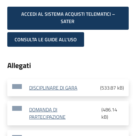
ACCEDI AL SISTEMA ACQUISTI TELEMATICI –
SATER
CONSULTA LE GUIDE ALL'USO
Allegati
DISCIPLINARE DI GARA
(
533.87 kB
)
DOMANDA DI
(
486.14
PARTECIPAZIONE
kB
)