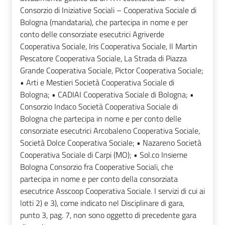
Consorzio di Iniziative Sociali – Cooperativa Sociale di
Bologna (mandataria), che partecipa in nome e per
conto delle consorziate esecutrici Agriverde
Cooperativa Sociale, Iris Cooperativa Sociale, Il Martin
Pescatore Cooperativa Sociale, La Strada di Piazza
Grande Cooperativa Sociale, Pictor Cooperativa Sociale;
• Arti e Mestieri Società Cooperativa Sociale di
Bologna; • CADIAI Cooperativa Sociale di Bologna; •
Consorzio Indaco Società Cooperativa Sociale di
Bologna che partecipa in nome e per conto delle
consorziate esecutrici Arcobaleno Cooperativa Sociale,
Società Dolce Cooperativa Sociale; • Nazareno Società
Cooperativa Sociale di Carpi (MO); • Sol.co Insieme
Bologna Consorzio fra Cooperative Sociali, che
partecipa in nome e per conto della consorziata
esecutrice Asscoop Cooperativa Sociale. I servizi di cui ai
lotti 2) e 3), come indicato nel Disciplinare di gara,
punto 3, pag. 7, non sono oggetto di precedente gara