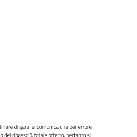
linare di gara, si comunica che per errore
 del ribasso % totale offerto, pertanto si