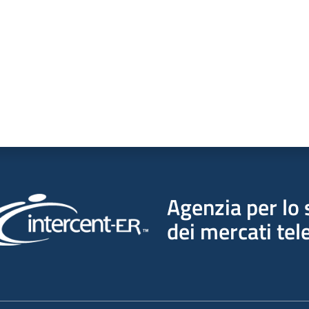
Agenzia per lo 
dei mercati tel