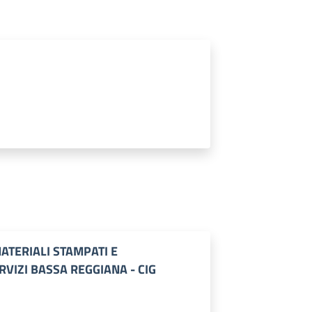
ATERIALI STAMPATI E
RVIZI BASSA REGGIANA - CIG