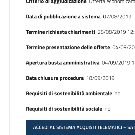
Criterio di aggiudicazione
Offerta economicam
Data di pubblicazione a sistema
07/08/2019
Termine richiesta chiarimenti
28/08/2019 12:
Termine presentazione delle offerte
04/09/20
Apertura busta amministrativa
04/09/2019 1
Data chiusura procedura
18/09/2019
Requisiti di sostenibilità ambientale
no
Requisiti di sostenibilità sociale
no
ACCEDI AL SISTEMA ACQUISTI TELEMATICI – SA