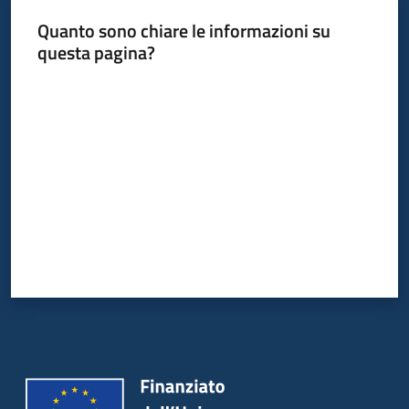
Quanto sono chiare le informazioni su
questa pagina?
Valuta da 1 a 5 stelle