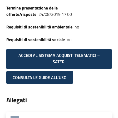
Termine presentazione delle
offerte/risposte
24/08/2019 17:00
Requisiti di sostenibilità ambientale
no
Requisiti di sostenibilità sociale
no
ACCEDI AL SISTEMA ACQUISTI TELEMATICI –
SATER
CONSULTA LE GUIDE ALL'USO
Allegati