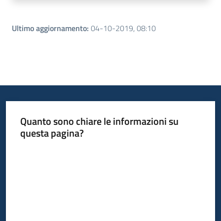
Ultimo aggiornamento
:
04-10-2019, 08:10
Quanto sono chiare le informazioni su
questa pagina?
Valuta da 1 a 5 stelle