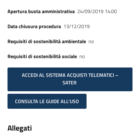
Apertura busta amministrativa
24/09/2019 14:00
Data chiusura procedura
13/12/2019
Requisiti di sostenibilità ambientale
no
Requisiti di sostenibilità sociale
no
ACCEDI AL SISTEMA ACQUISTI TELEMATICI –
SATER
CONSULTA LE GUIDE ALL'USO
Allegati