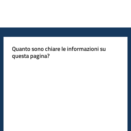
Quanto sono chiare le informazioni su
questa pagina?
Valuta da 1 a 5 stelle