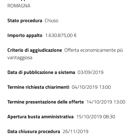
ROMAGNA
Stato procedura
Chiuso
Importo appalto
1.630.875,00 €
Criterio di aggiudicazione
Offerta economicamente più
vantaggiosa
Data di pubblicazione a sistema
03/09/2019
Termine richiesta chiarimenti
04/10/2019 13:00
Termine presentazione delle offerte
14/10/2019 13:00
Apertura busta amministrativa
15/10/2019 08:30
Data chiusura procedura
26/11/2019