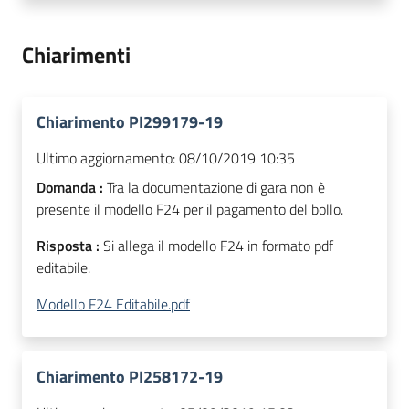
Chiarimenti
Chiarimento PI299179-19
Ultimo aggiornamento:
08/10/2019 10:35
Domanda :
Tra la documentazione di gara non è
presente il modello F24 per il pagamento del bollo.
Risposta :
Si allega il modello F24 in formato pdf
editabile.
Modello F24 Editabile.pdf
Chiarimento PI258172-19