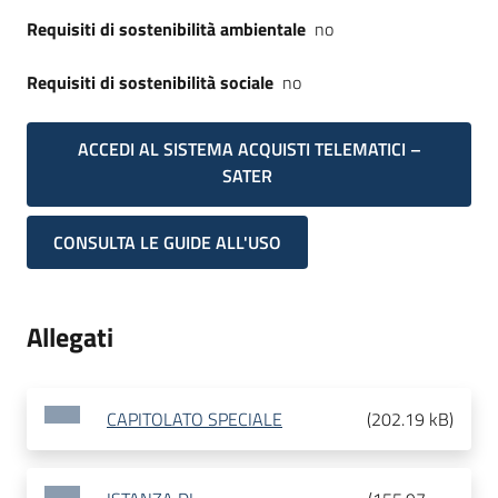
Requisiti di sostenibilità ambientale
no
Requisiti di sostenibilità sociale
no
ACCEDI AL SISTEMA ACQUISTI TELEMATICI –
SATER
CONSULTA LE GUIDE ALL'USO
Allegati
CAPITOLATO SPECIALE
(
202.19 kB
)