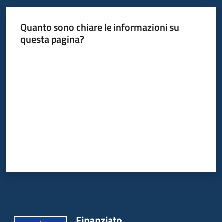
Quanto sono chiare le informazioni su
questa pagina?
Valuta da 1 a 5 stelle