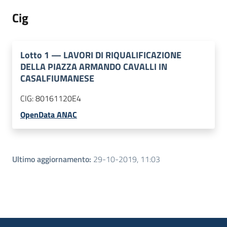
Cig
Lotto
1
—
LAVORI DI RIQUALIFICAZIONE
DELLA PIAZZA ARMANDO CAVALLI IN
CASALFIUMANESE
CIG:
80161120E4
OpenData ANAC
Ultimo aggiornamento
:
29-10-2019, 11:03