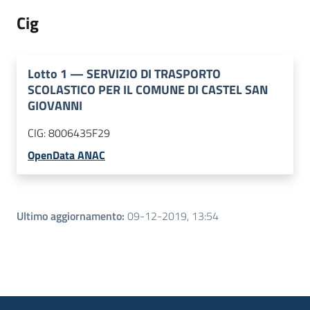
Cig
Lotto
1
—
SERVIZIO DI TRASPORTO
SCOLASTICO PER IL COMUNE DI CASTEL SAN
GIOVANNI
CIG:
8006435F29
OpenData ANAC
Ultimo aggiornamento
:
09-12-2019, 13:54