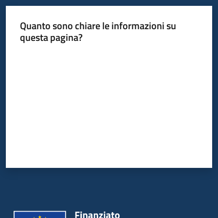
Quanto sono chiare le informazioni su
questa pagina?
Valuta da 1 a 5 stelle