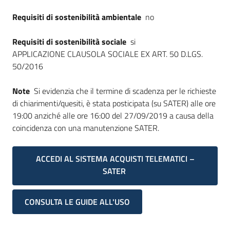
Requisiti di sostenibilità ambientale
no
Requisiti di sostenibilità sociale
si
APPLICAZIONE CLAUSOLA SOCIALE EX ART. 50 D.LGS.
50/2016
Note
Si evidenzia che il termine di scadenza per le richieste
di chiarimenti/quesiti, è stata posticipata (su SATER) alle ore
19:00 anziché alle ore 16:00 del 27/09/2019 a causa della
coincidenza con una manutenzione SATER.
ACCEDI AL SISTEMA ACQUISTI TELEMATICI –
SATER
CONSULTA LE GUIDE ALL'USO