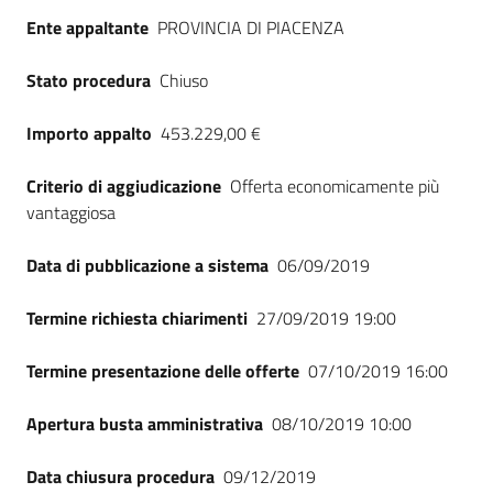
Ente appaltante
PROVINCIA DI PIACENZA
Stato procedura
Chiuso
Importo appalto
453.229,00 €
Criterio di aggiudicazione
Offerta economicamente più
vantaggiosa
Data di pubblicazione a sistema
06/09/2019
Termine richiesta chiarimenti
27/09/2019 19:00
Termine presentazione delle offerte
07/10/2019 16:00
Apertura busta amministrativa
08/10/2019 10:00
Data chiusura procedura
09/12/2019