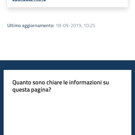
Ultimo aggiornamento
:
18-09-2019, 10:25
Quanto sono chiare le informazioni su
questa pagina?
Valuta da 1 a 5 stelle