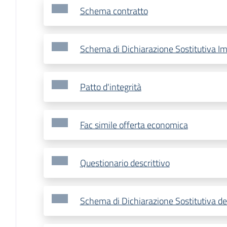
Schema contratto
Schema di Dichiarazione Sostitutiva Im
Patto d'integrità
Fac simile offerta economica
Questionario descrittivo
Schema di Dichiarazione Sostitutiva d