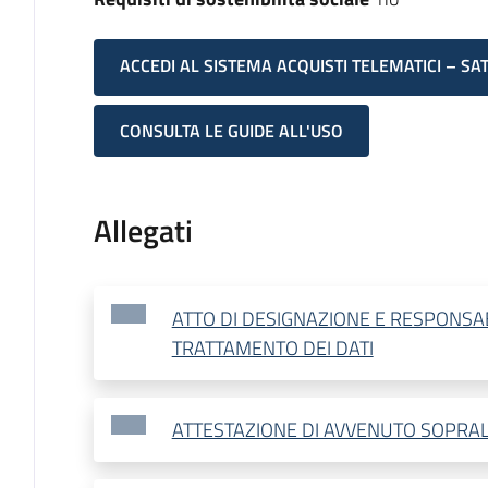
ACCEDI AL SISTEMA ACQUISTI TELEMATICI – SA
CONSULTA LE GUIDE ALL'USO
Allegati
ATTO DI DESIGNAZIONE E RESPONSA
TRATTAMENTO DEI DATI
ATTESTAZIONE DI AVVENUTO SOPRA