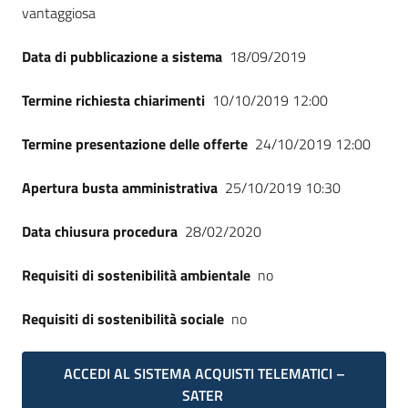
vantaggiosa
Data di pubblicazione a sistema
18/09/2019
Termine richiesta chiarimenti
10/10/2019 12:00
Termine presentazione delle offerte
24/10/2019 12:00
Apertura busta amministrativa
25/10/2019 10:30
Data chiusura procedura
28/02/2020
Requisiti di sostenibilità ambientale
no
Requisiti di sostenibilità sociale
no
ACCEDI AL SISTEMA ACQUISTI TELEMATICI –
SATER