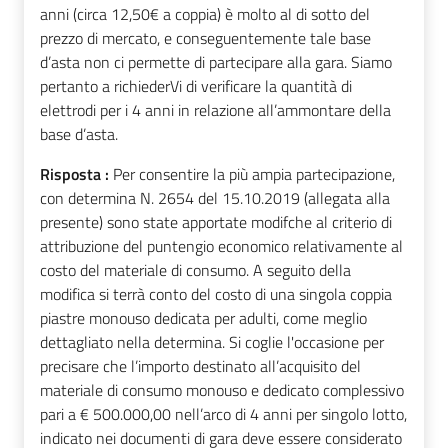
anni (circa 12,50€ a coppia) è molto al di sotto del
prezzo di mercato, e conseguentemente tale base
d’asta non ci permette di partecipare alla gara. Siamo
pertanto a richiederVi di verificare la quantità di
elettrodi per i 4 anni in relazione all’ammontare della
base d’asta.
Risposta :
Per consentire la più ampia partecipazione,
con determina N. 2654 del 15.10.2019 (allegata alla
presente) sono state apportate modifche al criterio di
attribuzione del puntengio economico relativamente al
costo del materiale di consumo. A seguito della
modifica si terrà conto del costo di una singola coppia
piastre monouso dedicata per adulti, come meglio
dettagliato nella determina. Si coglie l'occasione per
precisare che l’importo destinato all’acquisito del
materiale di consumo monouso e dedicato complessivo
pari a € 500.000,00 nell’arco di 4 anni per singolo lotto,
indicato nei documenti di gara deve essere considerato