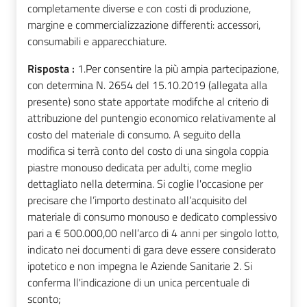
completamente diverse e con costi di produzione,
margine e commercializzazione differenti: accessori,
consumabili e apparecchiature.
Risposta :
1.Per consentire la più ampia partecipazione,
con determina N. 2654 del 15.10.2019 (allegata alla
presente) sono state apportate modifche al criterio di
attribuzione del puntengio economico relativamente al
costo del materiale di consumo. A seguito della
modifica si terrà conto del costo di una singola coppia
piastre monouso dedicata per adulti, come meglio
dettagliato nella determina. Si coglie l'occasione per
precisare che l’importo destinato all’acquisito del
materiale di consumo monouso e dedicato complessivo
pari a € 500.000,00 nell’arco di 4 anni per singolo lotto,
indicato nei documenti di gara deve essere considerato
ipotetico e non impegna le Aziende Sanitarie 2. Si
conferma ll'indicazione di un unica percentuale di
sconto;