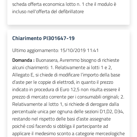
scheda offerta economica lotto n. 1 che il modulo è
incluso nell'offerta del defibrillatore
Chiarimento PI301647-19
Ultimo aggiornamento:
15/10/2019 11:41
Domanda :
Buonasera, Avremmo bisogno di richieste
alcuni chiarimenti: 1. Relativamente ai lotti 1 e 2,
Allegato E, si chiede di modificare l’importo della base
d’aste per le coppie di elettrodi, in quanto il prezzo
indicato in procedura di Euro 12,5 non risulta essere il
prezzo di mercato corrente per i consumabili originali; 2.
Relativamente al lotto 1, si richiede di derogare dalla
percentuale unica per ognuna delle sezioni D1,D2, D34,
restando nel rispetto delle basi d’aste assegnate
poiché così facendo si obbliga il partecipante ad
applicare il medesimo sconto a categorie merceologiche