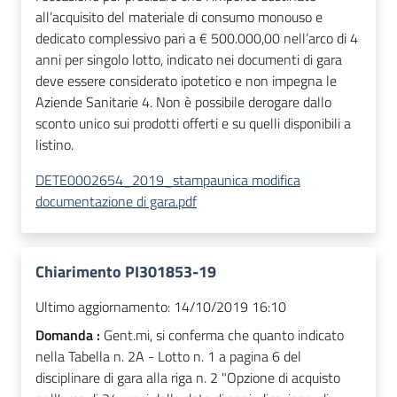
all’acquisito del materiale di consumo monouso e
dedicato complessivo pari a € 500.000,00 nell’arco di 4
anni per singolo lotto, indicato nei documenti di gara
deve essere considerato ipotetico e non impegna le
Aziende Sanitarie 4. Non è possibile derogare dallo
sconto unico sui prodotti offerti e su quelli disponibili a
listino.
DETE0002654_2019_stampaunica modifica
documentazione di gara.pdf
Chiarimento PI301853-19
Ultimo aggiornamento:
14/10/2019 16:10
Domanda :
Gent.mi, si conferma che quanto indicato
nella Tabella n. 2A - Lotto n. 1 a pagina 6 del
disciplinare di gara alla riga n. 2 "Opzione di acquisto