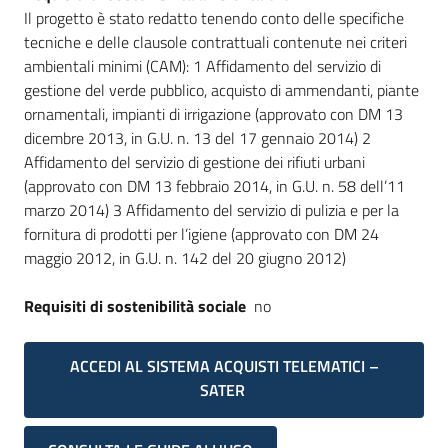
Il progetto è stato redatto tenendo conto delle specifiche
tecniche e delle clausole contrattuali contenute nei criteri
ambientali minimi (CAM): 1 Affidamento del servizio di
gestione del verde pubblico, acquisto di ammendanti, piante
ornamentali, impianti di irrigazione (approvato con DM 13
dicembre 2013, in G.U. n. 13 del 17 gennaio 2014) 2
Affidamento del servizio di gestione dei rifiuti urbani
(approvato con DM 13 febbraio 2014, in G.U. n. 58 dell’11
marzo 2014) 3 Affidamento del servizio di pulizia e per la
fornitura di prodotti per l’igiene (approvato con DM 24
maggio 2012, in G.U. n. 142 del 20 giugno 2012)
Requisiti di sostenibilità sociale
no
ACCEDI AL SISTEMA ACQUISTI TELEMATICI –
SATER