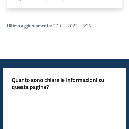
Ultimo aggiornamento
:
20-01-2023, 13:06
Quanto sono chiare le informazioni su
questa pagina?
Valuta da 1 a 5 stelle