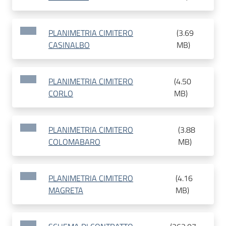
PLANIMETRIA CIMITERO
(
3.69
CASINALBO
MB
)
PLANIMETRIA CIMITERO
(
4.50
CORLO
MB
)
PLANIMETRIA CIMITERO
(
3.88
COLOMABARO
MB
)
PLANIMETRIA CIMITERO
(
4.16
MAGRETA
MB
)