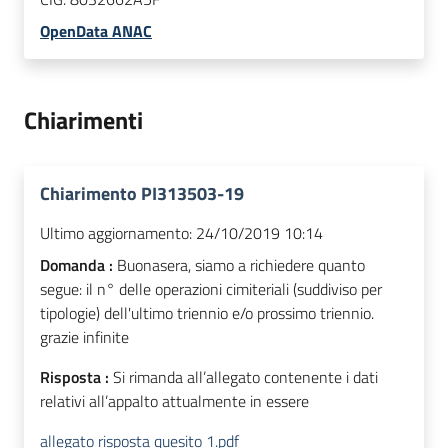
OpenData ANAC
Chiarimenti
Chiarimento PI313503-19
Ultimo aggiornamento:
24/10/2019 10:14
Domanda :
Buonasera, siamo a richiedere quanto
segue: il n° delle operazioni cimiteriali (suddiviso per
tipologie) dell'ultimo triennio e/o prossimo triennio.
grazie infinite
Risposta :
Si rimanda all’allegato contenente i dati
relativi all’appalto attualmente in essere
allegato risposta quesito 1.pdf