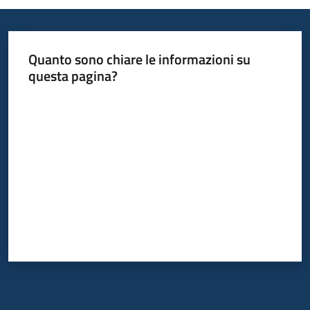
Quanto sono chiare le informazioni su
questa pagina?
Valuta da 1 a 5 stelle