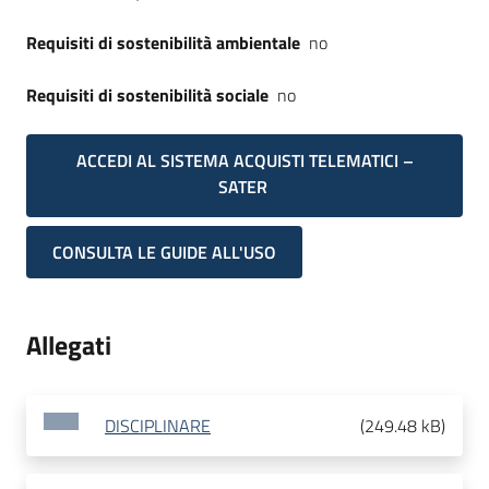
Requisiti di sostenibilità ambientale
no
Requisiti di sostenibilità sociale
no
ACCEDI AL SISTEMA ACQUISTI TELEMATICI –
SATER
CONSULTA LE GUIDE ALL'USO
Allegati
DISCIPLINARE
(
249.48 kB
)