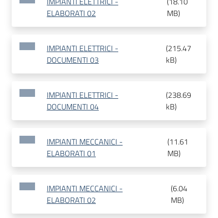
IMPIANTI ELETTRICI -
(
18.10
ELABORATI 02
MB
)
IMPIANTI ELETTRICI -
(
215.47
DOCUMENTI 03
kB
)
IMPIANTI ELETTRICI -
(
238.69
DOCUMENTI 04
kB
)
IMPIANTI MECCANICI -
(
11.61
ELABORATI 01
MB
)
IMPIANTI MECCANICI -
(
6.04
ELABORATI 02
MB
)