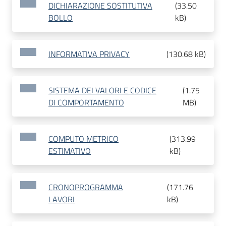
DICHIARAZIONE SOSTITUTIVA
(
33.50
BOLLO
kB
)
INFORMATIVA PRIVACY
(
130.68 kB
)
SISTEMA DEI VALORI E CODICE
(
1.75
DI COMPORTAMENTO
MB
)
COMPUTO METRICO
(
313.99
ESTIMATIVO
kB
)
CRONOPROGRAMMA
(
171.76
LAVORI
kB
)