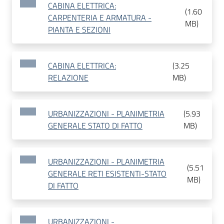
CABINA ELETTRICA:
(
1.60
CARPENTERIA E ARMATURA -
MB
)
PIANTA E SEZIONI
CABINA ELETTRICA:
(
3.25
RELAZIONE
MB
)
URBANIZZAZIONI - PLANIMETRIA
(
5.93
GENERALE STATO DI FATTO
MB
)
URBANIZZAZIONI - PLANIMETRIA
(
5.51
GENERALE RETI ESISTENTI-STATO
MB
)
DI FATTO
URBANIZZAZIONI -