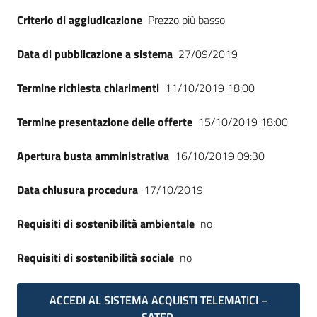
Seguici
Criterio di aggiudicazione
Prezzo più basso
su
Data di pubblicazione a sistema
27/09/2019
Termine richiesta chiarimenti
11/10/2019 18:00
Termine presentazione delle offerte
15/10/2019 18:00
Apertura busta amministrativa
16/10/2019 09:30
Data chiusura procedura
17/10/2019
Requisiti di sostenibilità ambientale
no
Requisiti di sostenibilità sociale
no
ACCEDI AL SISTEMA ACQUISTI TELEMATICI –