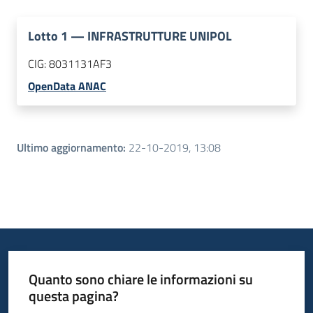
Lotto
1
—
INFRASTRUTTURE UNIPOL
CIG:
8031131AF3
OpenData ANAC
Ultimo aggiornamento
:
22-10-2019, 13:08
Quanto sono chiare le informazioni su
questa pagina?