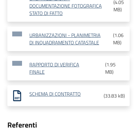
(
4.05
DOCUMENTAZIONE FOTOGRAFICA
MB
)
STATO DI FATTO
URBANIZZAZIONI - PLANIMETRIA
(
1.06
DI INQUADRAMENTO CATASTALE
MB
)
RAPPORTO DI VERIFICA
(
1.95
FINALE
MB
)
SCHEMA DI CONTRATTO
(
33.83 kB
)
Referenti