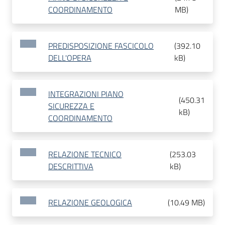
COORDINAMENTO
MB
)
PREDISPOSIZIONE FASCICOLO
(
392.10
DELL'OPERA
kB
)
INTEGRAZIONI PIANO
(
450.31
SICUREZZA E
kB
)
COORDINAMENTO
RELAZIONE TECNICO
(
253.03
DESCRITTIVA
kB
)
RELAZIONE GEOLOGICA
(
10.49 MB
)