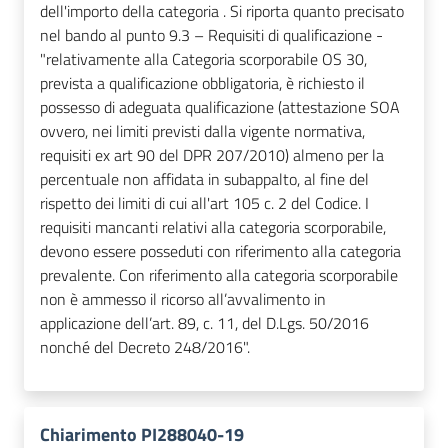
dell'importo della categoria . Si riporta quanto precisato
nel bando al punto 9.3 – Requisiti di qualificazione -
"relativamente alla Categoria scorporabile OS 30,
prevista a qualificazione obbligatoria, è richiesto il
possesso di adeguata qualificazione (attestazione SOA
ovvero, nei limiti previsti dalla vigente normativa,
requisiti ex art 90 del DPR 207/2010) almeno per la
percentuale non affidata in subappalto, al fine del
rispetto dei limiti di cui all'art 105 c. 2 del Codice. I
requisiti mancanti relativi alla categoria scorporabile,
devono essere posseduti con riferimento alla categoria
prevalente. Con riferimento alla categoria scorporabile
non è ammesso il ricorso all’avvalimento in
applicazione dell’art. 89, c. 11, del D.Lgs. 50/2016
nonché del Decreto 248/2016".
Chiarimento PI288040-19