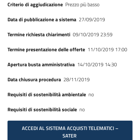
Criterio di aggiudicazione
Prezzo più basso
Data di pubblicazione a sistema
27/09/2019
Termine richiesta chiarimenti
09/10/2019 23:59
Termine presentazione delle offerte
11/10/2019 17:00
Apertura busta amministrativa
14/10/2019 14:30
Data chiusura procedura
28/11/2019
Requisiti di sostenibilità ambientale
no
Requisiti di sostenibilità sociale
no
ACCEDI AL SISTEMA ACQUISTI TELEMATICI –
SATER