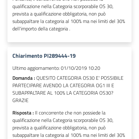
qualificazione nella Categoria scorporabile OS 30,
prevista a qualificazione obbligatoria, non può
subappaltare la categoria al 100% ma nei limiti del 30%
dell'importo della categoria .
Chiarimento PI289444-19
Ultimo aggiornamento:
01/10/2019 10:20
Domanda :
QUESITO CATEGORIA OS30 E' POSSIBILE
PARTECIPARE AVENDO LA CATEGORIA OG1 III E
SUBAPPALTARE AL 100% LA CATEGORIA OS30?
GRAZIE
Risposta :
Il concorrente che non possiede la
qualificazione nella Categoria scorporabile OS 30,
prevista a qualificazione obbligatoria, non può
subappaltare la categoria al 100% ma nei limiti del 30%