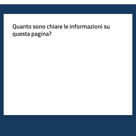
Quanto sono chiare le informazioni su
questa pagina?
Valuta da 1 a 5 stelle