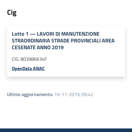
Cig
Lotto
1
—
LAVORI DI MANUTENZIONE
STRAORDINARIA STRADE PROVINCIALI AREA
CESENATE ANNO 2019
CIG:
803986634F
OpenData ANAC
Ultimo aggiornamento
:
19-11-2019, 09:42