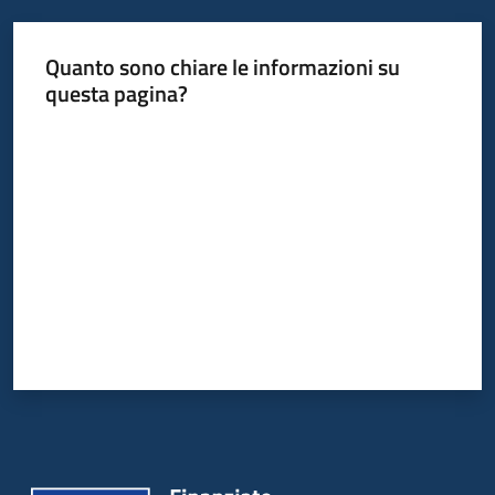
Quanto sono chiare le informazioni su
questa pagina?
Valuta da 1 a 5 stelle