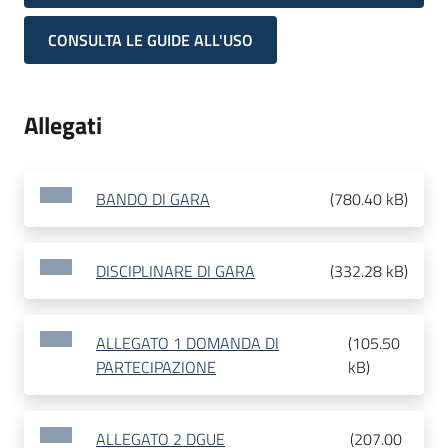
CONSULTA LE GUIDE ALL'USO
Allegati
BANDO DI GARA
(
780.40 kB
)
DISCIPLINARE DI GARA
(
332.28 kB
)
ALLEGATO 1 DOMANDA DI
(
105.50
PARTECIPAZIONE
kB
)
ALLEGATO 2 DGUE
(
207.00