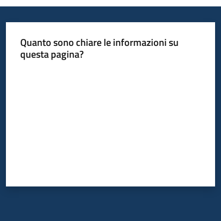
Quanto sono chiare le informazioni su
questa pagina?
Valuta da 1 a 5 stelle