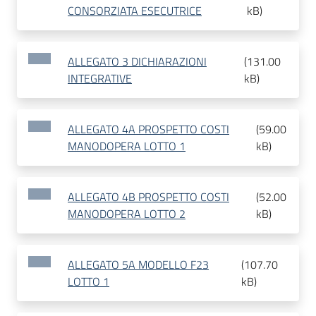
CONSORZIATA ESECUTRICE
kB
)
ALLEGATO 3 DICHIARAZIONI
(
131.00
INTEGRATIVE
kB
)
ALLEGATO 4A PROSPETTO COSTI
(
59.00
MANODOPERA LOTTO 1
kB
)
ALLEGATO 4B PROSPETTO COSTI
(
52.00
MANODOPERA LOTTO 2
kB
)
ALLEGATO 5A MODELLO F23
(
107.70
LOTTO 1
kB
)