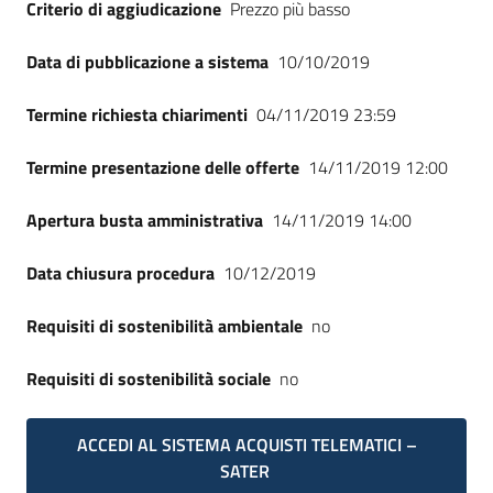
Criterio di aggiudicazione
Prezzo più basso
Data di pubblicazione a sistema
10/10/2019
Termine richiesta chiarimenti
04/11/2019 23:59
Termine presentazione delle offerte
14/11/2019 12:00
Apertura busta amministrativa
14/11/2019 14:00
Data chiusura procedura
10/12/2019
Requisiti di sostenibilità ambientale
no
Requisiti di sostenibilità sociale
no
ACCEDI AL SISTEMA ACQUISTI TELEMATICI –
SATER