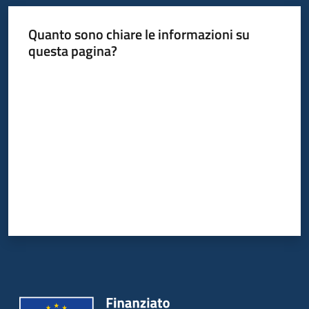
Quanto sono chiare le informazioni su
questa pagina?
Valuta da 1 a 5 stelle