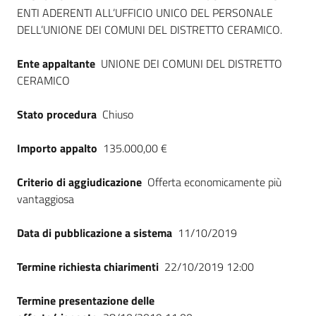
ENTI ADERENTI ALL’UFFICIO UNICO DEL PERSONALE
DELL’UNIONE DEI COMUNI DEL DISTRETTO CERAMICO.
Ente appaltante
UNIONE DEI COMUNI DEL DISTRETTO
CERAMICO
Stato procedura
Chiuso
Importo appalto
135.000,00 €
Criterio di aggiudicazione
Offerta economicamente più
vantaggiosa
Data di pubblicazione a sistema
11/10/2019
Termine richiesta chiarimenti
22/10/2019 12:00
Termine presentazione delle