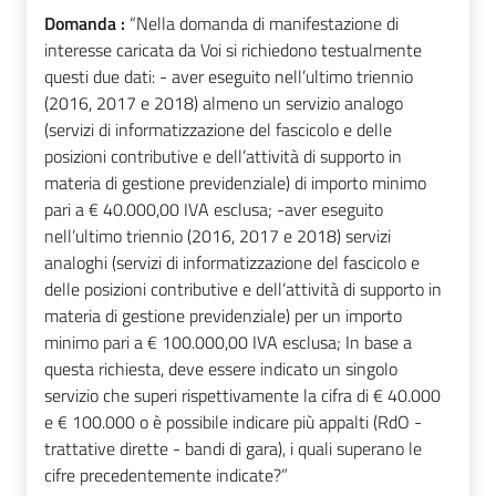
Domanda :
“Nella domanda di manifestazione di
interesse caricata da Voi si richiedono testualmente
questi due dati: - aver eseguito nell’ultimo triennio
(2016, 2017 e 2018) almeno un servizio analogo
(servizi di informatizzazione del fascicolo e delle
posizioni contributive e dell’attività di supporto in
materia di gestione previdenziale) di importo minimo
pari a € 40.000,00 IVA esclusa; -aver eseguito
nell’ultimo triennio (2016, 2017 e 2018) servizi
analoghi (servizi di informatizzazione del fascicolo e
delle posizioni contributive e dell’attività di supporto in
materia di gestione previdenziale) per un importo
minimo pari a € 100.000,00 IVA esclusa; In base a
questa richiesta, deve essere indicato un singolo
servizio che superi rispettivamente la cifra di € 40.000
e € 100.000 o è possibile indicare più appalti (RdO -
trattative dirette - bandi di gara), i quali superano le
cifre precedentemente indicate?”