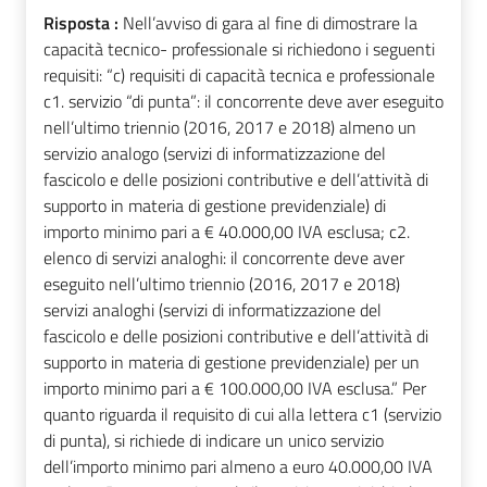
Risposta :
Nell’avviso di gara al fine di dimostrare la
capacità tecnico- professionale si richiedono i seguenti
requisiti: “c) requisiti di capacità tecnica e professionale
c1. servizio “di punta”: il concorrente deve aver eseguito
nell’ultimo triennio (2016, 2017 e 2018) almeno un
servizio analogo (servizi di informatizzazione del
fascicolo e delle posizioni contributive e dell’attività di
supporto in materia di gestione previdenziale) di
importo minimo pari a € 40.000,00 IVA esclusa; c2.
elenco di servizi analoghi: il concorrente deve aver
eseguito nell’ultimo triennio (2016, 2017 e 2018)
servizi analoghi (servizi di informatizzazione del
fascicolo e delle posizioni contributive e dell’attività di
supporto in materia di gestione previdenziale) per un
importo minimo pari a € 100.000,00 IVA esclusa.” Per
quanto riguarda il requisito di cui alla lettera c1 (servizio
di punta), si richiede di indicare un unico servizio
dell’importo minimo pari almeno a euro 40.000,00 IVA