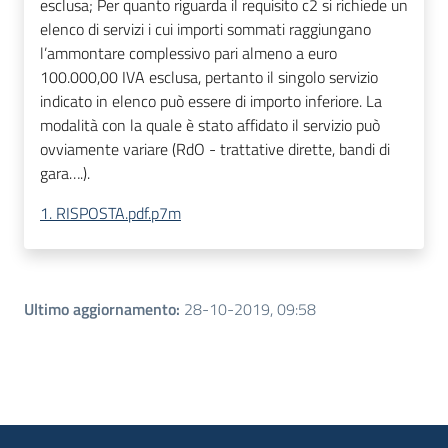
esclusa; Per quanto riguarda il requisito c2 si richiede un
elenco di servizi i cui importi sommati raggiungano
l’ammontare complessivo pari almeno a euro
100.000,00 IVA esclusa, pertanto il singolo servizio
indicato in elenco può essere di importo inferiore. La
modalità con la quale è stato affidato il servizio può
ovviamente variare (RdO - trattative dirette, bandi di
gara….).
1. RISPOSTA.pdf.p7m
Ultimo aggiornamento
:
28-10-2019, 09:58