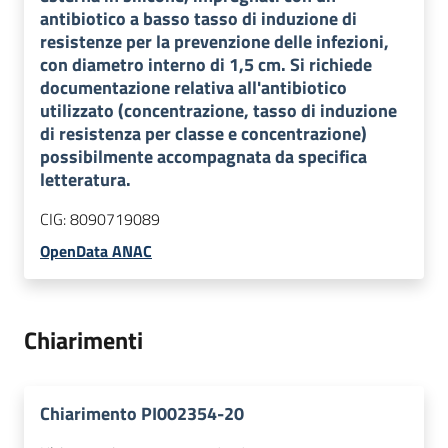
antibiotico a basso tasso di induzione di
resistenze per la prevenzione delle infezioni,
con diametro interno di 1,5 cm. Si richiede
documentazione relativa all'antibiotico
utilizzato (concentrazione, tasso di induzione
di resistenza per classe e concentrazione)
possibilmente accompagnata da specifica
letteratura.
CIG:
8090719089
OpenData ANAC
Chiarimenti
Chiarimento PI002354-20