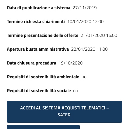
Data di pubblicazione a sistema
27/11/2019
Termine richiesta chiarimenti
10/01/2020 12:00
Termine presentazione delle offerte
21/01/2020 16:00
Apertura busta amministrativa
22/01/2020 11:00
Data chiusura procedura
19/10/2020
Requisiti di sostenibilità ambientale
no
Requisiti di sostenibilità sociale
no
ACCEDI AL SISTEMA ACQUISTI TELEMATICI –
SATER