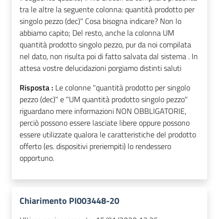
tra le altre la seguente colonna: quantità prodotto per
singolo pezzo (dec)" Cosa bisogna indicare? Non lo
abbiamo capito; Del resto, anche la colonna UM
quantità prodotto singolo pezzo, pur da noi compilata
nel dato, non risulta poi di fatto salvata dal sistema . In
attesa vostre delucidazioni porgiamo distinti saluti
Risposta :
Le colonne "quantità prodotto per singolo
pezzo (dec)" e "UM quantità prodotto singolo pezzo"
riguardano mere informazioni NON OBBLIGATORIE,
perciò possono essere lasciate libere oppure possono
essere utilizzate qualora le caratteristiche del prodotto
offerto (es. dispositivi preriempiti) lo rendessero
opportuno.
Chiarimento PI003448-20