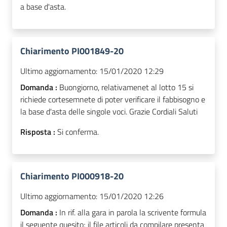
a base d'asta.
Chiarimento PI001849-20
Ultimo aggiornamento:
15/01/2020 12:29
Domanda :
Buongiorno, relativamenet al lotto 15 si
richiede cortesemnete di poter verificare il fabbisogno e
la base d'asta delle singole voci. Grazie Cordiali Saluti
Risposta :
Si conferma.
Chiarimento PI000918-20
Ultimo aggiornamento:
15/01/2020 12:26
Domanda :
In rif. alla gara in parola la scrivente formula
il seguente quesito; il file articoli da compilare presenta