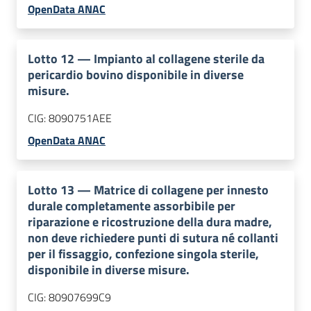
OpenData ANAC
Lotto
12
—
Impianto al collagene sterile da
pericardio bovino disponibile in diverse
misure.
CIG:
8090751AEE
OpenData ANAC
Lotto
13
—
Matrice di collagene per innesto
durale completamente assorbibile per
riparazione e ricostruzione della dura madre,
non deve richiedere punti di sutura né collanti
per il fissaggio, confezione singola sterile,
disponibile in diverse misure.
CIG:
80907699C9