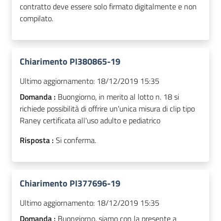
contratto deve essere solo firmato digitalmente e non
compilato.
Chiarimento PI380865-19
Ultimo aggiornamento:
18/12/2019 15:35
Domanda :
Buongiorno, in merito al lotto n. 18 si
richiede possibilità di offrire un'unica misura di clip tipo
Raney certificata all'uso adulto e pediatrico
Risposta :
Si conferma.
Chiarimento PI377696-19
Ultimo aggiornamento:
18/12/2019 15:35
Domanda :
Buongiorno, siamo con la presente a