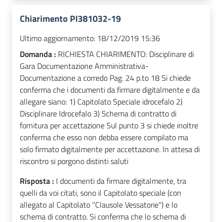
Chiarimento PI381032-19
Ultimo aggiornamento:
18/12/2019 15:36
Domanda :
RICHIESTA CHIARIMENTO: Disciplinare di
Gara Documentazione Amministrativa-
Documentazione a corredo Pag. 24 p.to 18 Si chiede
conferma che i documenti da firmare digitalmente e da
allegare siano: 1) Capitolato Speciale idrocefalo 2)
Disciplinare Idrocefalo 3) Schema di contratto di
fornitura per accettazione Sul punto 3 si chiede inoltre
conferma che esso non debba essere compilato ma
solo firmato digitalmente per accettazione. In attesa di
riscontro si porgono distinti saluti
Risposta :
I documenti da firmare digitalmente, tra
quelli da voi citati, sono il Capitolato speciale (con
allegato al Capitolato "Clausole Vessatorie") e lo
schema di contratto. Si conferma che lo schema di