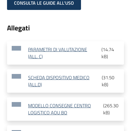
CONSULTA LE GUIDE ALL'USO
Allegati
PARAMETRI DI VALUTAZIONE
(
14.74
(ALL. C)
kB
)
SCHEDA DISPOSITIVO MEDICO
(
31.50
(ALL.D)
kB
)
MODELLO CONSEGNE CENTRO
(
265.30
LOGISTICO AOU BO
kB
)