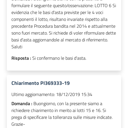
formulare il seguente quesito/osservazione: LOTTO 6 Si
evidenzia che le basi d'asta previste per le 4 voci
componenti il lotto, risultano invariate rispetto alla
precedente Procedura bandita nel 2014 e attualmente
sono fuori mercato. Si richiede di voler riformulare dette
basi d'asta aggiornandole al mercato di riferimento.
Saluti
Risposta :
Si confermano le basi d'asta.
Chiarimento PI369333-19
Ultimo aggiornamento:
18/12/2019 15:34
Domanda :
Buongiorno, con la presente siamo a
richiedere chiarimento in merito ai lotti 15 e 16. Si
prega di specificare la tolleranza sulle misure indicate.
Grazie-