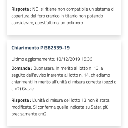
Risposta :
NO, si ritiene non compatibile un sistema di
copertura del foro cranico in titanio non potendo
considerare, quest’ultimo, un polimero.
Chiarimento PI382539-19
Ultimo aggiornamento:
18/12/2019 15:36
Domanda :
Buonasera, In merito al lotto n. 13, a
seguito dell'avviso inerente al lotto n. 14, chiediamo
chiarimenti in merito all'unità di misura corretta (pezzi o
cm2) Grazie
Risposta :
L'unità di misura del lotto 13 non è stata
modificata. Si conferma quella indicata su Sater, più
precisamente cm2.