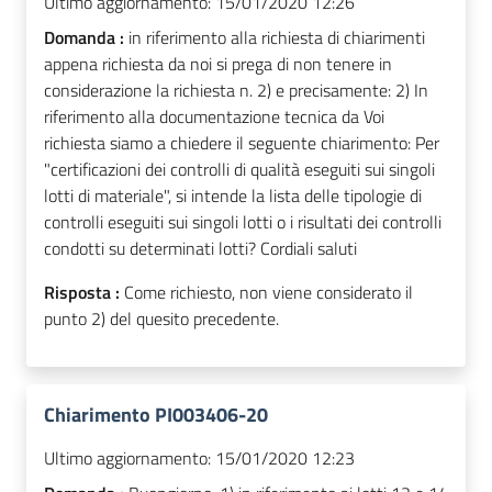
Ultimo aggiornamento:
15/01/2020 12:26
Domanda :
in riferimento alla richiesta di chiarimenti
appena richiesta da noi si prega di non tenere in
considerazione la richiesta n. 2) e precisamente: 2) In
riferimento alla documentazione tecnica da Voi
richiesta siamo a chiedere il seguente chiarimento: Per
"certificazioni dei controlli di qualità eseguiti sui singoli
lotti di materiale", si intende la lista delle tipologie di
controlli eseguiti sui singoli lotti o i risultati dei controlli
condotti su determinati lotti? Cordiali saluti
Risposta :
Come richiesto, non viene considerato il
punto 2) del quesito precedente.
Chiarimento PI003406-20
Ultimo aggiornamento:
15/01/2020 12:23