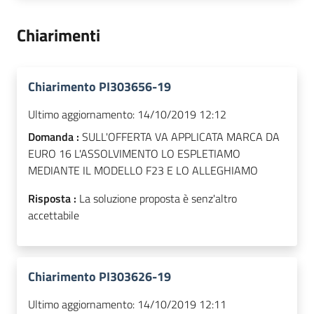
Chiarimenti
Chiarimento PI303656-19
Ultimo aggiornamento:
14/10/2019 12:12
Domanda :
SULL'OFFERTA VA APPLICATA MARCA DA
EURO 16 L'ASSOLVIMENTO LO ESPLETIAMO
MEDIANTE IL MODELLO F23 E LO ALLEGHIAMO
Risposta :
La soluzione proposta è senz'altro
accettabile
Chiarimento PI303626-19
Ultimo aggiornamento:
14/10/2019 12:11