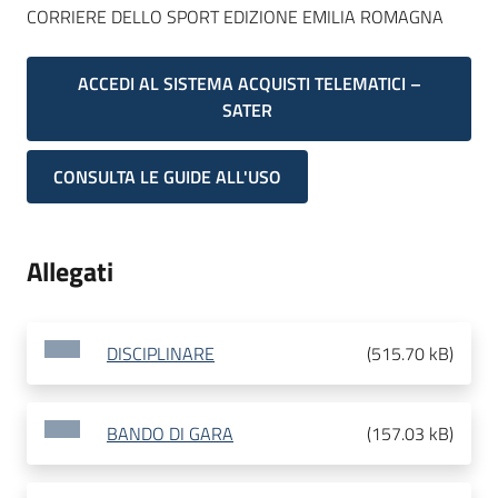
CORRIERE DELLO SPORT EDIZIONE EMILIA ROMAGNA
ACCEDI AL SISTEMA ACQUISTI TELEMATICI –
SATER
CONSULTA LE GUIDE ALL'USO
Allegati
DISCIPLINARE
(
515.70 kB
)
BANDO DI GARA
(
157.03 kB
)