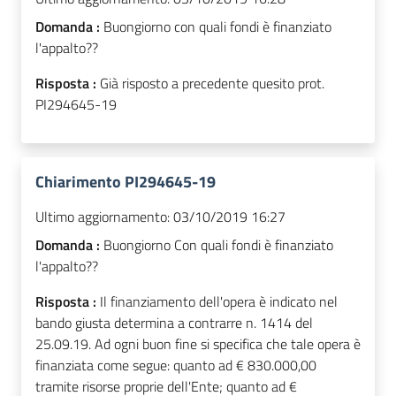
Domanda :
Buongiorno con quali fondi è finanziato
l'appalto??
Risposta :
Già risposto a precedente quesito prot.
PI294645-19
Chiarimento PI294645-19
Ultimo aggiornamento:
03/10/2019 16:27
Domanda :
Buongiorno Con quali fondi è finanziato
l'appalto??
Risposta :
Il finanziamento dell'opera è indicato nel
bando giusta determina a contrarre n. 1414 del
25.09.19. Ad ogni buon fine si specifica che tale opera è
finanziata come segue: quanto ad € 830.000,00
tramite risorse proprie dell'Ente; quanto ad €