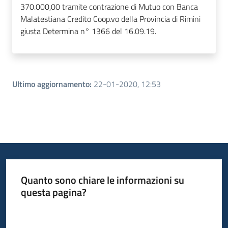
370.000,00 tramite contrazione di Mutuo con Banca
Malatestiana Credito Coop.vo della Provincia di Rimini
giusta Determina n° 1366 del 16.09.19.
Ultimo aggiornamento
:
22-01-2020, 12:53
Quanto sono chiare le informazioni su
questa pagina?
Valuta da 1 a 5 stelle