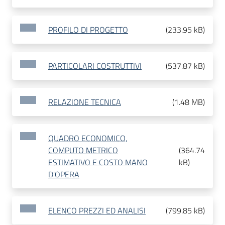
PROFILO DI PROGETTO
(
233.95 kB
)
PARTICOLARI COSTRUTTIVI
(
537.87 kB
)
RELAZIONE TECNICA
(
1.48 MB
)
QUADRO ECONOMICO,
COMPUTO METRICO
(
364.74
ESTIMATIVO E COSTO MANO
kB
)
D'OPERA
ELENCO PREZZI ED ANALISI
(
799.85 kB
)