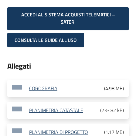
ACCEDI AL SISTEMA ACQUISTI TELEMATICI –
SATER
CONSULTA LE GUIDE ALL'USO
Allegati
COROGRAFIA
(
4.98 MB
)
PLANIMETRIA CATASTALE
(
233.82 kB
)
PLANIMETRIA DI PROGETTO
(
1.17 MB
)