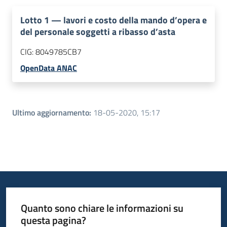
Lotto
1
—
lavori e costo della mando d’opera e
del personale soggetti a ribasso d’asta
CIG:
8049785CB7
OpenData ANAC
Ultimo aggiornamento
:
18-05-2020, 15:17
Quanto sono chiare le informazioni su
questa pagina?