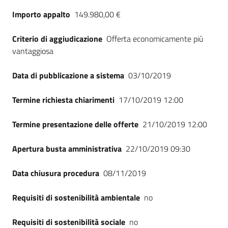
Seguici
Importo appalto
149.980,00 €
su
Criterio di aggiudicazione
Offerta economicamente più
vantaggiosa
Data di pubblicazione a sistema
03/10/2019
Termine richiesta chiarimenti
17/10/2019 12:00
Termine presentazione delle offerte
21/10/2019 12:00
Apertura busta amministrativa
22/10/2019 09:30
Data chiusura procedura
08/11/2019
Requisiti di sostenibilità ambientale
no
Requisiti di sostenibilità sociale
no