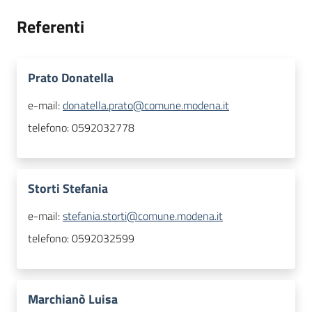
Referenti
Prato Donatella
e-mail:
donatella.prato@comune.modena.it
telefono:
0592032778
Storti Stefania
e-mail:
stefania.storti@comune.modena.it
telefono:
0592032599
Marchianò Luisa